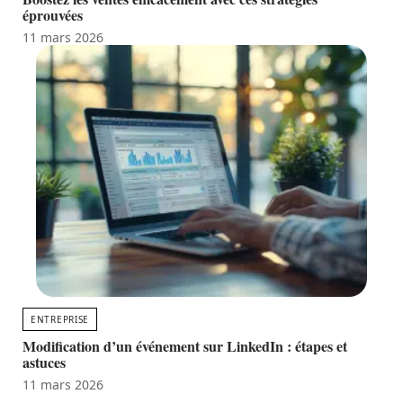
éprouvées
11 mars 2026
ENTREPRISE
Modification d’un événement sur LinkedIn : étapes et
astuces
11 mars 2026