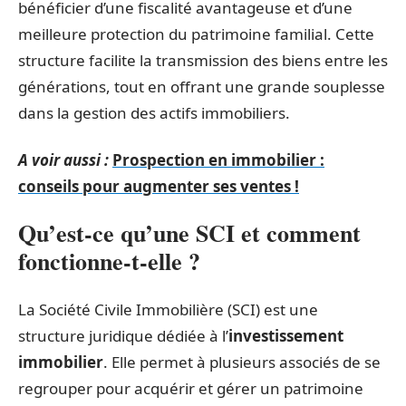
bénéficier d’une fiscalité avantageuse et d’une
meilleure protection du patrimoine familial. Cette
structure facilite la transmission des biens entre les
générations, tout en offrant une grande souplesse
dans la gestion des actifs immobiliers.
A voir aussi :
Prospection en immobilier :
conseils pour augmenter ses ventes !
Qu’est-ce qu’une SCI et comment
fonctionne-t-elle ?
La Société Civile Immobilière (SCI) est une
structure juridique dédiée à l’
investissement
immobilier
. Elle permet à plusieurs associés de se
regrouper pour acquérir et gérer un patrimoine