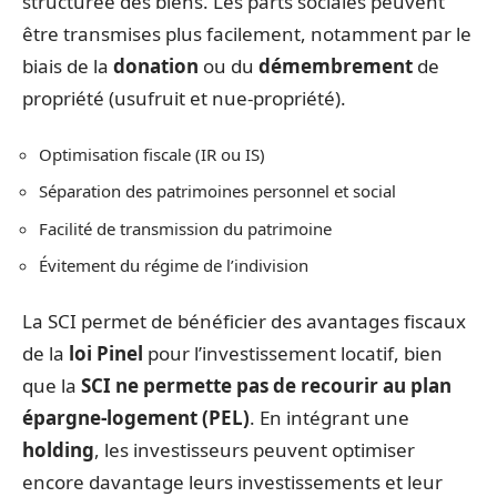
structurée des biens. Les parts sociales peuvent
être transmises plus facilement, notamment par le
biais de la
donation
ou du
démembrement
de
propriété (usufruit et nue-propriété).
Optimisation fiscale (IR ou IS)
Séparation des patrimoines personnel et social
Facilité de transmission du patrimoine
Évitement du régime de l’indivision
La SCI permet de bénéficier des avantages fiscaux
de la
loi Pinel
pour l’investissement locatif, bien
que la
SCI ne permette pas de recourir au plan
épargne-logement (PEL)
. En intégrant une
holding
, les investisseurs peuvent optimiser
encore davantage leurs investissements et leur