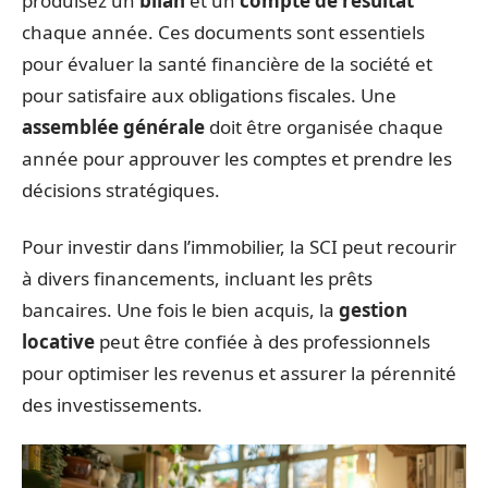
produisez un
bilan
et un
compte de résultat
chaque année. Ces documents sont essentiels
pour évaluer la santé financière de la société et
pour satisfaire aux obligations fiscales. Une
assemblée générale
doit être organisée chaque
année pour approuver les comptes et prendre les
décisions stratégiques.
Pour investir dans l’immobilier, la SCI peut recourir
à divers financements, incluant les prêts
bancaires. Une fois le bien acquis, la
gestion
locative
peut être confiée à des professionnels
pour optimiser les revenus et assurer la pérennité
des investissements.