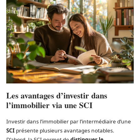
Les avantages d’investir dans
l’immobilier via une SCI
Investir dans l’immobilier par l’intermédiaire d’une
SCI
présente plusieurs avantages notables.
D’abord, la SCI permet de
distinguer le