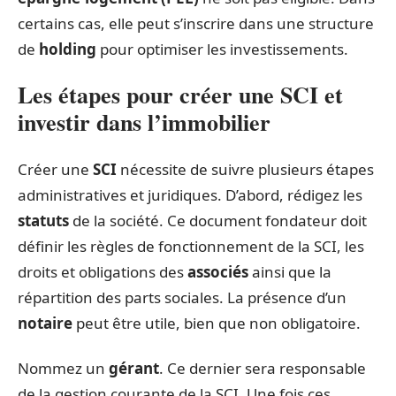
certains cas, elle peut s’inscrire dans une structure
de
holding
pour optimiser les investissements.
Les étapes pour créer une SCI et
investir dans l’immobilier
Créer une
SCI
nécessite de suivre plusieurs étapes
administratives et juridiques. D’abord, rédigez les
statuts
de la société. Ce document fondateur doit
définir les règles de fonctionnement de la SCI, les
droits et obligations des
associés
ainsi que la
répartition des parts sociales. La présence d’un
notaire
peut être utile, bien que non obligatoire.
Nommez un
gérant
. Ce dernier sera responsable
de la gestion courante de la SCI. Une fois ces