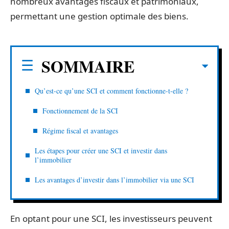
nombreux avantages fiscaux et patrimoniaux,
permettant une gestion optimale des biens.
SOMMAIRE
Qu’est-ce qu’une SCI et comment fonctionne-t-elle ?
Fonctionnement de la SCI
Régime fiscal et avantages
Les étapes pour créer une SCI et investir dans
l’immobilier
Les avantages d’investir dans l’immobilier via une SCI
En optant pour une SCI, les investisseurs peuvent