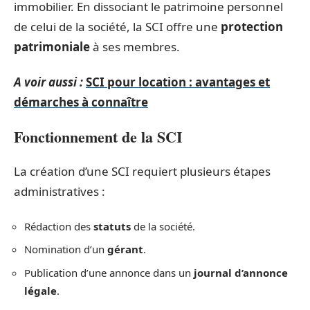
immobilier. En dissociant le patrimoine personnel
de celui de la société, la SCI offre une
protection
patrimoniale
à ses membres.
A voir aussi :
SCI pour location : avantages et
démarches à connaître
Fonctionnement de la SCI
La création d’une SCI requiert plusieurs étapes
administratives :
Rédaction des
statuts
de la société.
Nomination d’un
gérant
.
Publication d’une annonce dans un
journal d’annonce
légale
.