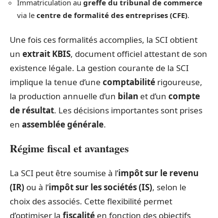
Immatriculation au
greffe du tribunal de commerce
via le
centre de formalité des entreprises (CFE)
.
Une fois ces formalités accomplies, la SCI obtient
un
extrait KBIS
, document officiel attestant de son
existence légale. La gestion courante de la SCI
implique la tenue d’une
comptabilité
rigoureuse,
la production annuelle d’un
bilan
et d’un
compte
de résultat
. Les décisions importantes sont prises
en
assemblée générale
.
Régime fiscal et avantages
La SCI peut être soumise à l’
impôt sur le revenu
(IR)
ou à l’
impôt sur les sociétés (IS)
, selon le
choix des associés. Cette flexibilité permet
d’optimiser la
fiscalité
en fonction des objectifs