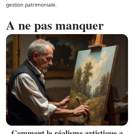
gestion patrimoniale.
A ne pas manquer
Comment le réalisme artistique a