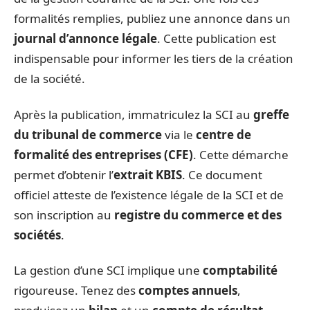
formalités remplies, publiez une annonce dans un
journal d’annonce légale
. Cette publication est
indispensable pour informer les tiers de la création
de la société.
Après la publication, immatriculez la SCI au
greffe
du tribunal de commerce
via le
centre de
formalité des entreprises (CFE)
. Cette démarche
permet d’obtenir l’
extrait KBIS
. Ce document
officiel atteste de l’existence légale de la SCI et de
son inscription au
registre du commerce et des
sociétés
.
La gestion d’une SCI implique une
comptabilité
rigoureuse. Tenez des
comptes annuels
,