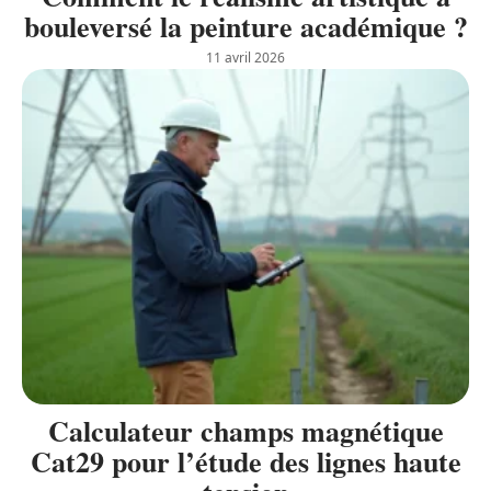
bouleversé la peinture académique ?
11 avril 2026
Calculateur champs magnétique
Cat29 pour l’étude des lignes haute