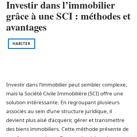
Investir dans l’immobilier
grâce à une SCI : méthodes et
avantages
HABITER
Investir dans l’immobilier peut sembler complexe,
mais la Société Civile Immobilière (SCI) offre une
solution intéressante. En regroupant plusieurs
associés au sein d’une structure juridique, il
devient plus aisé d’acquérir, gérer et transmettre
des biens immobiliers. Cette méthode présente de