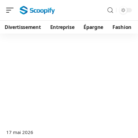
Divertissement
Entreprise
Épargne
Fashion
17 mai 2026