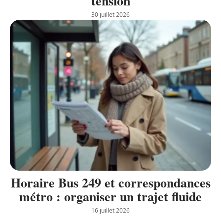
tension
30 juillet 2026
Horaire Bus 249 et correspondances
métro : organiser un trajet fluide
16 juillet 2026