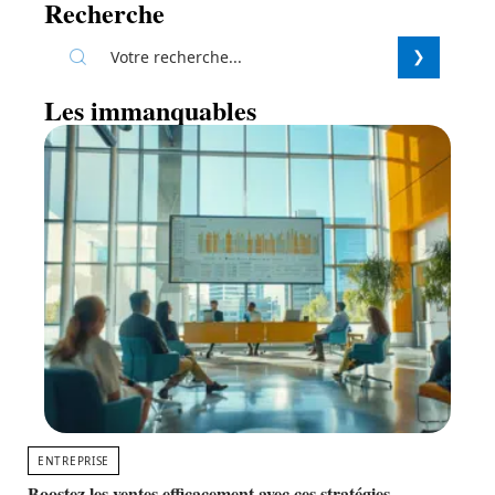
Recherche
Les immanquables
ENTREPRISE
Boostez les ventes efficacement avec ces stratégies