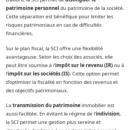
patrimoine personnel
du patrimoine de la société.
Cette séparation est bénéfique pour limiter les
risques patrimoniaux en cas de difficultés
financières.
Sur le plan fiscal, la SCI offre une flexibilité
avantageuse. Selon les choix des associés, elle
peut être soumise à l’
impôt sur le revenu (IR)
ou à
l’
impôt sur les sociétés (IS)
. Cette option permet
d’optimiser la fiscalité en fonction des revenus et
des objectifs patrimoniaux.
La
transmission du patrimoine
immobilier est
aussi facilitée. En évitant le régime de l’
indivision
,
la SCI permet une gestion plus sereine et