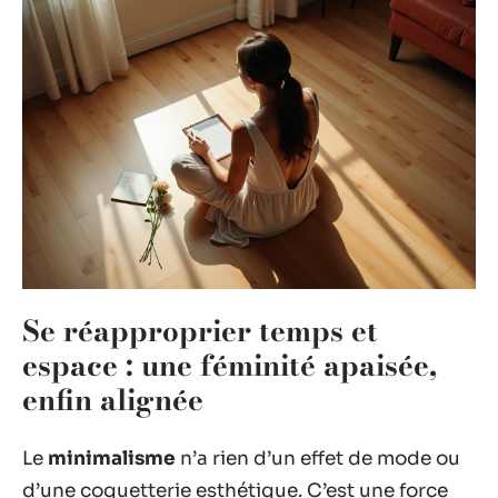
Se réapproprier temps et
espace : une féminité apaisée,
enfin alignée
Le
minimalisme
n’a rien d’un effet de mode ou
d’une coquetterie esthétique. C’est une force