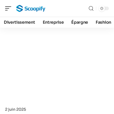
Divertissement
Entreprise
Épargne
Fashion
2 juin 2025