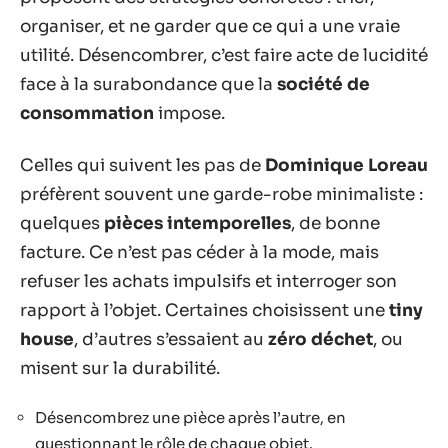
organiser, et ne garder que ce qui a une vraie
utilité. Désencombrer, c’est faire acte de lucidité
face à la surabondance que la
société de
consommation
impose.
Celles qui suivent les pas de
Dominique Loreau
préfèrent souvent une garde-robe minimaliste :
quelques
pièces intemporelles
, de bonne
facture. Ce n’est pas céder à la mode, mais
refuser les achats impulsifs et interroger son
rapport à l’objet. Certaines choisissent une
tiny
house
, d’autres s’essaient au
zéro déchet
, ou
misent sur la durabilité.
Désencombrez une pièce après l’autre, en
questionnant le rôle de chaque objet.