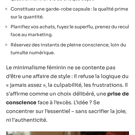
Constituez une garde-robe capsule : la qualité prime
sur la quantité.
Planifiez vos achats, fuyez le superflu, prenez du recul
face au marketing.
Réservez des instants de pleine conscience, loin du
tumulte numérique.
Le minimalisme féminin ne se contente pas
d’être une affaire de style : il refuse la logique du
« jamais assez », la culpabilité, les frustrations. Il
s’affirme comme un choix délibéré, une
prise de
conscience
face à l’excès. L’idée ? Se
concentrer sur l’essentiel – sans sacrifier la joie,
ni l’authenticité.