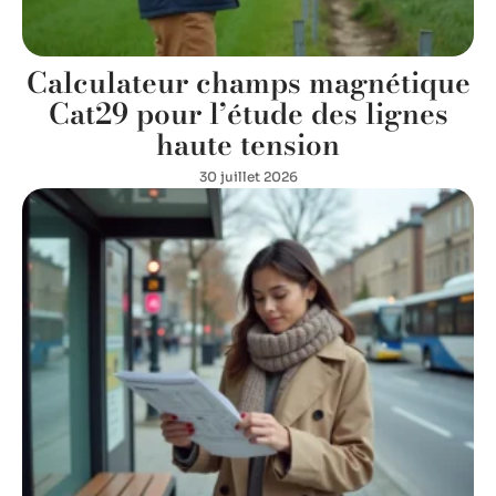
Calculateur champs magnétique
Cat29 pour l’étude des lignes
haute tension
30 juillet 2026