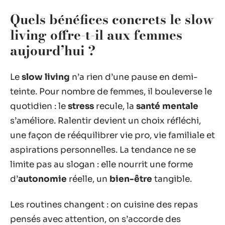
Quels bénéfices concrets le slow
living offre-t-il aux femmes
aujourd’hui ?
Le
slow living
n’a rien d’une pause en demi-
teinte. Pour nombre de femmes, il bouleverse le
quotidien : le
stress
recule, la
santé mentale
s’améliore. Ralentir devient un choix réfléchi,
une façon de rééquilibrer vie pro, vie familiale et
aspirations personnelles. La tendance ne se
limite pas au slogan : elle nourrit une forme
d’
autonomie
réelle, un
bien-être
tangible.
Les routines changent : on cuisine des repas
pensés avec attention, on s’accorde des