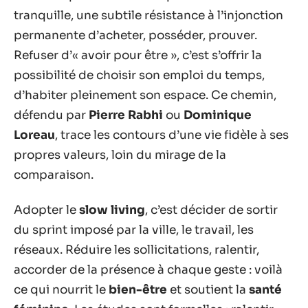
tranquille, une subtile résistance à l’injonction
permanente d’acheter, posséder, prouver.
Refuser d’« avoir pour être », c’est s’offrir la
possibilité de choisir son emploi du temps,
d’habiter pleinement son espace. Ce chemin,
défendu par
Pierre Rabhi
ou
Dominique
Loreau
, trace les contours d’une vie fidèle à ses
propres valeurs, loin du mirage de la
comparaison.
Adopter le
slow living
, c’est décider de sortir
du sprint imposé par la ville, le travail, les
réseaux. Réduire les sollicitations, ralentir,
accorder de la présence à chaque geste : voilà
ce qui nourrit le
bien-être
et soutient la
santé