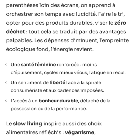
parenthèses loin des écrans, on apprend à
orchestrer son temps avec lucidité. Faire le tri,
opter pour des produits durables, viser le
zéro
déchet
: tout cela se traduit par des avantages
palpables. Les dépenses diminuent, l’empreinte
écologique fond, l’énergie revient.
Une
santé féminine
renforcée : moins
d’épuisement, cycles mieux vécus, fatigue en recul.
Un sentiment de
liberté
face à la spirale
consumériste et aux cadences imposées.
L’accès à un
bonheur durable
, détaché de la
possession ou de la performance.
Le
slow living
inspire aussi des choix
alimentaires réfléchis :
véganisme
,