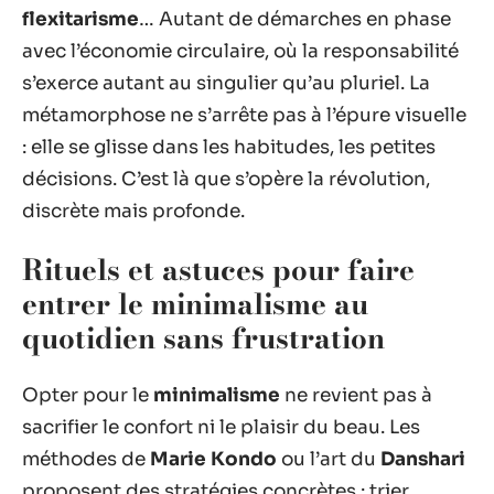
flexitarisme
… Autant de démarches en phase
avec l’économie circulaire, où la responsabilité
s’exerce autant au singulier qu’au pluriel. La
métamorphose ne s’arrête pas à l’épure visuelle
: elle se glisse dans les habitudes, les petites
décisions. C’est là que s’opère la révolution,
discrète mais profonde.
Rituels et astuces pour faire
entrer le minimalisme au
quotidien sans frustration
Opter pour le
minimalisme
ne revient pas à
sacrifier le confort ni le plaisir du beau. Les
méthodes de
Marie Kondo
ou l’art du
Danshari
proposent des stratégies concrètes : trier,