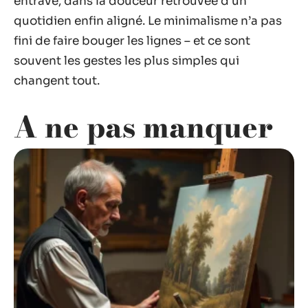
entrave, dans la douceur retrouvée d’un
quotidien enfin aligné. Le minimalisme n’a pas
fini de faire bouger les lignes – et ce sont
souvent les gestes les plus simples qui
changent tout.
A ne pas manquer