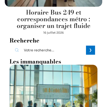
Horaire Bus 249 et
correspondances métro :
organiser un trajet fluide
16 juillet 2026
Recherche
Les immanquables