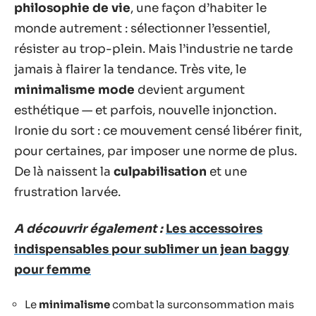
philosophie de vie
, une façon d’habiter le
monde autrement : sélectionner l’essentiel,
résister au trop-plein. Mais l’industrie ne tarde
jamais à flairer la tendance. Très vite, le
minimalisme mode
devient argument
esthétique — et parfois, nouvelle injonction.
Ironie du sort : ce mouvement censé libérer finit,
pour certaines, par imposer une norme de plus.
De là naissent la
culpabilisation
et une
frustration larvée.
A découvrir également :
Les accessoires
indispensables pour sublimer un jean baggy
pour femme
Le
minimalisme
combat la surconsommation mais