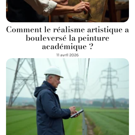
Comment le réalisme artistique a
bouleversé la peinture
académique ?
11 avril 2026