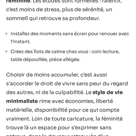
féminine
. Les études sont formelles : ralentir,
c’est moins de stress, plus de sérénité, un
sommeil qui retrouve sa profondeur.
Installez des moments sans écran pour renouer avec
l’instant.
Créez des îlots de calme chez vous : coin lecture,
table dépouillée, pièce allégée.
Choisir de moins accumuler, c’est aussi
s’accorder le droit de vivre sans peur du regard
des autres, ni de la culpabilité. Le
style de vie
minimaliste
rime avec économies, liberté
matérielle, disponibilité pour ce qui compte
vraiment. Loin de toute caricature, la féminité
trouve là un espace pour s’exprimer sans