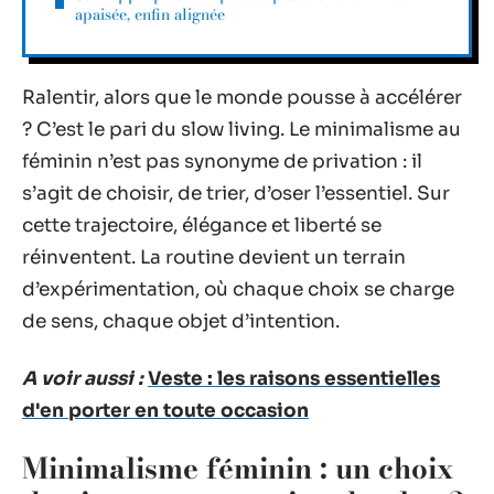
apaisée, enfin alignée
Ralentir, alors que le monde pousse à accélérer
? C’est le pari du slow living. Le minimalisme au
féminin n’est pas synonyme de privation : il
s’agit de choisir, de trier, d’oser l’essentiel. Sur
cette trajectoire, élégance et liberté se
réinventent. La routine devient un terrain
d’expérimentation, où chaque choix se charge
de sens, chaque objet d’intention.
A voir aussi :
Veste : les raisons essentielles
d'en porter en toute occasion
Minimalisme féminin : un choix