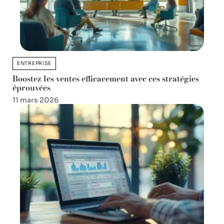
ENTREPRISE
Boostez les ventes efficacement avec ces stratégies
éprouvées
11 mars 2026