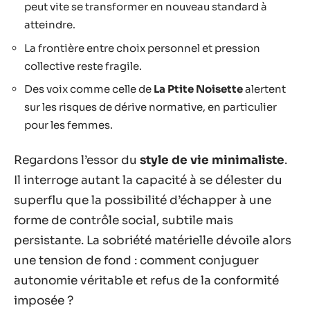
peut vite se transformer en nouveau standard à
atteindre.
La frontière entre choix personnel et pression
collective reste fragile.
Des voix comme celle de
La Ptite Noisette
alertent
sur les risques de dérive normative, en particulier
pour les femmes.
Regardons l’essor du
style de vie minimaliste
.
Il interroge autant la capacité à se délester du
superflu que la possibilité d’échapper à une
forme de contrôle social, subtile mais
persistante. La sobriété matérielle dévoile alors
une tension de fond : comment conjuguer
autonomie véritable et refus de la conformité
imposée ?