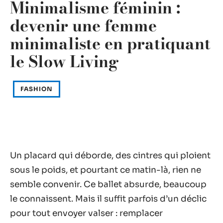
Minimalisme féminin :
devenir une femme
minimaliste en pratiquant
le Slow Living
FASHION
Un placard qui déborde, des cintres qui ploient
sous le poids, et pourtant ce matin-là, rien ne
semble convenir. Ce ballet absurde, beaucoup
le connaissent. Mais il suffit parfois d’un déclic
pour tout envoyer valser : remplacer