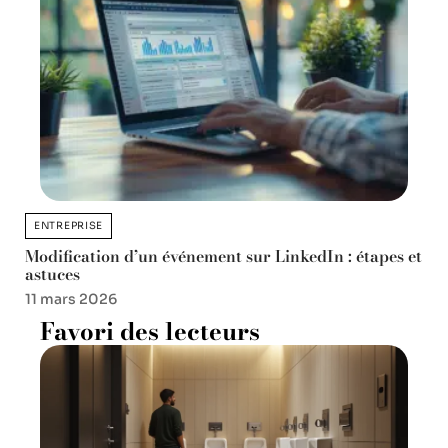
ENTREPRISE
Modification d’un événement sur LinkedIn : étapes et
astuces
11 mars 2026
Favori des lecteurs