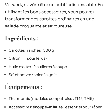
Vorwerk, s’avère être un outil indispensable. En
utilisant les bons accessoires, vous pouvez
transformer des carottes ordinaires en une
salade croquante et savoureuse.
Ingrédients :
Carottes fraîches : 500 g
Citron : 1 (pour le jus)
Huile d’olive : 2 cuillères à soupe
Sel et poivre : selon le goût
Équipements :
Thermomix (modèles compatibles : TM5, TM6)
Accessoire
découpe-minute
: essentiel pour râper