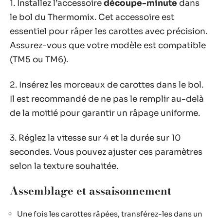
1. Installez l’accessoire
découpe-minute
dans
le bol du Thermomix. Cet accessoire est
essentiel pour râper les carottes avec précision.
Assurez-vous que votre modèle est compatible
(TM5 ou TM6).
2. Insérez les morceaux de carottes dans le bol.
Il est recommandé de ne pas le remplir au-delà
de la moitié pour garantir un râpage uniforme.
3. Réglez la vitesse sur 4 et la durée sur 10
secondes. Vous pouvez ajuster ces paramètres
selon la texture souhaitée.
Assemblage et assaisonnement
Une fois les carottes râpées, transférez-les dans un