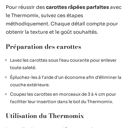
Pour réussir des
carottes râpées parfaites
avec
le Thermomix, suivez ces étapes
méthodiquement. Chaque détail compte pour
obtenir la texture et le goût souhaités.
Préparation des carottes
Lavez les carottes sous l’eau courante pour enlever
toute saleté.
Épluchez-les à l’aide d’un économe afin d’éliminer la
couche extérieure.
Coupez les carottes en morceaux de 3 à 4 cm pour
faciliter leur insertion dans le bol du Thermomix.
Utilisation du Thermomix