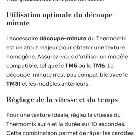
Utilisation optimale du découpe-
minute
L’accessoire
découpe-minute
du Thermomix
est un atout majeur pour obtenir une texture
homogène. Assurez-vous d’utiliser un modèle
compatible, tel que le
TM5
ou le
TM6
. Le
découpe-minute n’est pas compatible avec le
TM31
et les modèles antérieurs.
Réglage de la vitesse et du temps
Pour une texture idéale, réglez la vitesse du
Thermomix sur 4 et la durée sur 10 secondes.
Cette combinaison permet de râper les carottes