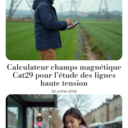
Calculateur champs magnétique
Cat29 pour l’étude des lignes
haute tension
30 juillet 2026