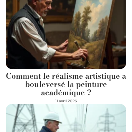
Comment le réalisme artistique a
bouleversé la peinture
académique ?
11 avril 2026