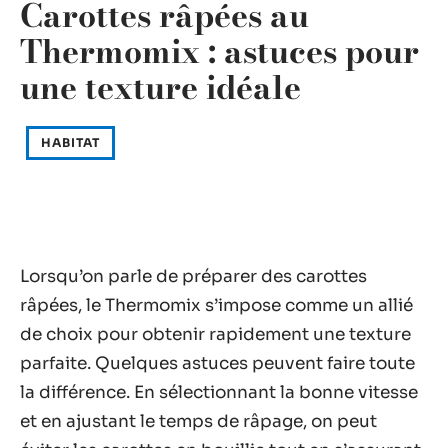
Carottes râpées au
Thermomix : astuces pour
une texture idéale
HABITAT
Lorsqu’on parle de préparer des carottes
râpées, le Thermomix s’impose comme un allié
de choix pour obtenir rapidement une texture
parfaite. Quelques astuces peuvent faire toute
la différence. En sélectionnant la bonne vitesse
et en ajustant le temps de râpage, on peut