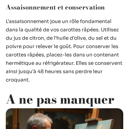
Assaisonnement et conservation
L’assaisonnement joue un rôle fondamental
dans la qualité de vos carottes râpées. Utilisez
du jus de citron, de l’huile d’olive, du sel et du
poivre pour relever le goût. Pour conserver les
carottes râpées, placez-les dans un contenant
hermétique au réfrigérateur. Elles se conservent
ainsi jusqu’à 48 heures sans perdre leur
croquant.
A ne pas manquer