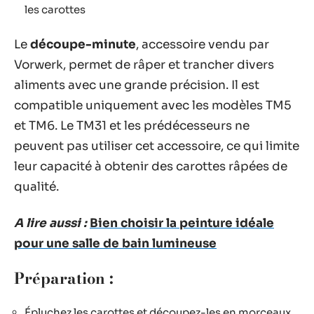
les carottes
Le
découpe-minute
, accessoire vendu par
Vorwerk, permet de râper et trancher divers
aliments avec une grande précision. Il est
compatible uniquement avec les modèles TM5
et TM6. Le TM31 et les prédécesseurs ne
peuvent pas utiliser cet accessoire, ce qui limite
leur capacité à obtenir des carottes râpées de
qualité.
A lire aussi :
Bien choisir la peinture idéale
pour une salle de bain lumineuse
Préparation :
Épluchez les carottes et découpez-les en morceaux