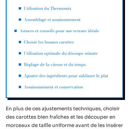
Utilisation du Thermomix
Assemblage et assaisonnement
Astuces et conseils pour une texture idéale
Choisir les bonnes carottes
Utilisation optimale du découpe-minute
Réglage de la vitesse et du temps
Ajouter des ingrédients pour sublimer le plat
Assaisonnement et conservation
En plus de ces ajustements techniques, choisir
des carottes bien fraîches et les découper en
morceaux de taille uniforme avant de les insérer