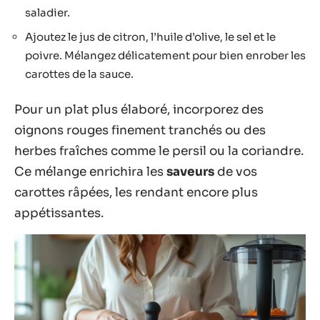
saladier.
Ajoutez le jus de citron, l’huile d’olive, le sel et le
poivre. Mélangez délicatement pour bien enrober les
carottes de la sauce.
Pour un plat plus élaboré, incorporez des
oignons rouges finement tranchés ou des
herbes fraîches comme le persil ou la coriandre.
Ce mélange enrichira les
saveurs
de vos
carottes râpées, les rendant encore plus
appétissantes.