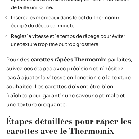
de taille uniforme.
Insérez les morceaux dans le bol du Thermomix
équipé du découpe-minute.
Réglez la vitesse et le temps de râpage pour éviter
une texture trop fine ou trop grossière.
Pour des
carottes râpées Thermomix
parfaites,
suivez ces étapes avec précision et n’hésitez
pas à ajuster la vitesse en fonction de la texture
souhaitée. Les carottes doivent être bien
fraîches pour garantir une saveur optimale et
une texture croquante.
Étapes détaillées pour râper les
carottes avec le Thermomix