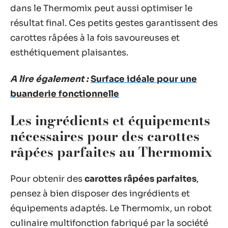
dans le Thermomix peut aussi optimiser le
résultat final. Ces petits gestes garantissent des
carottes râpées à la fois savoureuses et
esthétiquement plaisantes.
A lire également :
Surface idéale pour une
buanderie fonctionnelle
Les ingrédients et équipements
nécessaires pour des carottes
râpées parfaites au Thermomix
Pour obtenir des
carottes râpées parfaites
,
pensez à bien disposer des ingrédients et
équipements adaptés. Le Thermomix, un robot
culinaire multifonction fabriqué par la société