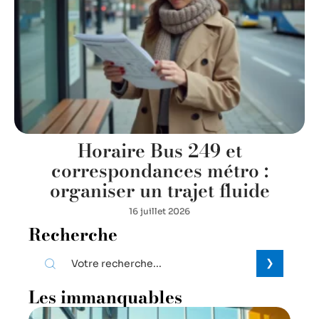
Horaire Bus 249 et
correspondances métro :
organiser un trajet fluide
16 juillet 2026
Recherche
Les immanquables