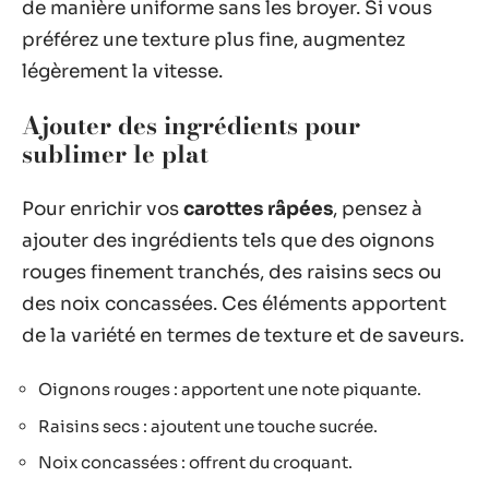
de manière uniforme sans les broyer. Si vous
préférez une texture plus fine, augmentez
légèrement la vitesse.
Ajouter des ingrédients pour
sublimer le plat
Pour enrichir vos
carottes râpées
, pensez à
ajouter des ingrédients tels que des oignons
rouges finement tranchés, des raisins secs ou
des noix concassées. Ces éléments apportent
de la variété en termes de texture et de saveurs.
Oignons rouges : apportent une note piquante.
Raisins secs : ajoutent une touche sucrée.
Noix concassées : offrent du croquant.