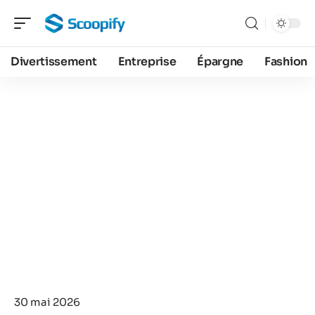
Divertissement
Entreprise
Épargne
Fashion
30 mai 2026