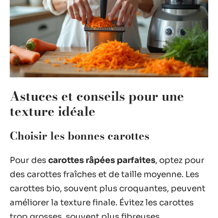
Astuces et conseils pour une
texture idéale
Choisir les bonnes carottes
Pour des
carottes râpées parfaites
, optez pour
des carottes fraîches et de taille moyenne. Les
carottes bio, souvent plus croquantes, peuvent
améliorer la texture finale. Évitez les carottes
trop grosses, souvent plus fibreuses.