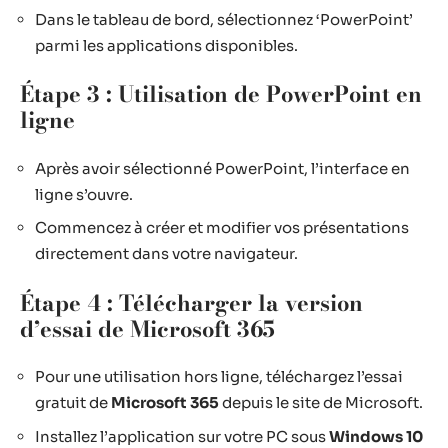
Dans le tableau de bord, sélectionnez ‘PowerPoint’
parmi les applications disponibles.
Étape 3 : Utilisation de PowerPoint en
ligne
Après avoir sélectionné PowerPoint, l’interface en
ligne s’ouvre.
Commencez à créer et modifier vos présentations
directement dans votre navigateur.
Étape 4 : Télécharger la version
d’essai de Microsoft 365
Pour une utilisation hors ligne, téléchargez l’essai
gratuit de
Microsoft 365
depuis le site de Microsoft.
Installez l’application sur votre PC sous
Windows 10