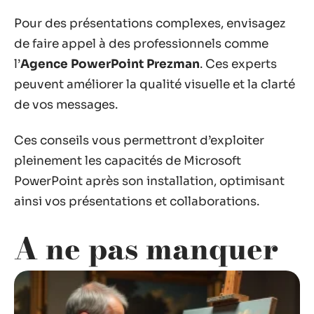
Pour des présentations complexes, envisagez
de faire appel à des professionnels comme
l’
Agence PowerPoint Prezman
. Ces experts
peuvent améliorer la qualité visuelle et la clarté
de vos messages.
Ces conseils vous permettront d’exploiter
pleinement les capacités de Microsoft
PowerPoint après son installation, optimisant
ainsi vos présentations et collaborations.
A ne pas manquer