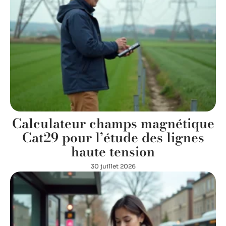
Calculateur champs magnétique
Cat29 pour l’étude des lignes
haute tension
30 juillet 2026