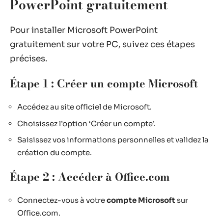
PowerPoint gratuitement
Pour installer Microsoft PowerPoint
gratuitement sur votre PC, suivez ces étapes
précises.
Étape 1 : Créer un compte Microsoft
Accédez au site officiel de Microsoft.
Choisissez l’option ‘Créer un compte’.
Saisissez vos informations personnelles et validez la
création du compte.
Étape 2 : Accéder à Office.com
Connectez-vous à votre
compte Microsoft
sur
Office.com.