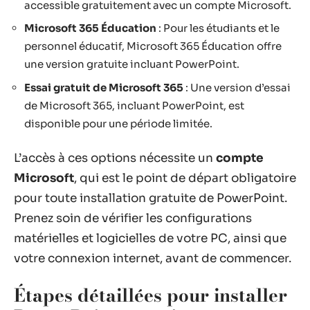
accessible gratuitement avec un compte Microsoft.
Microsoft 365 Éducation
: Pour les étudiants et le
personnel éducatif, Microsoft 365 Éducation offre
une version gratuite incluant PowerPoint.
Essai gratuit de Microsoft 365
: Une version d’essai
de Microsoft 365, incluant PowerPoint, est
disponible pour une période limitée.
L’accès à ces options nécessite un
compte
Microsoft
, qui est le point de départ obligatoire
pour toute installation gratuite de PowerPoint.
Prenez soin de vérifier les configurations
matérielles et logicielles de votre PC, ainsi que
votre connexion internet, avant de commencer.
Étapes détaillées pour installer