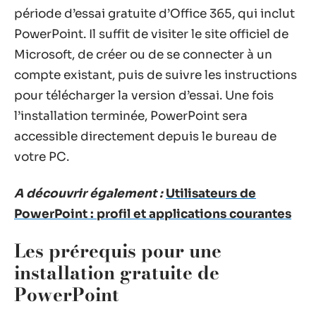
période d’essai gratuite d’Office 365, qui inclut
PowerPoint. Il suffit de visiter le site officiel de
Microsoft, de créer ou de se connecter à un
compte existant, puis de suivre les instructions
pour télécharger la version d’essai. Une fois
l’installation terminée, PowerPoint sera
accessible directement depuis le bureau de
votre PC.
A découvrir également :
Utilisateurs de
PowerPoint : profil et applications courantes
Les prérequis pour une
installation gratuite de
PowerPoint