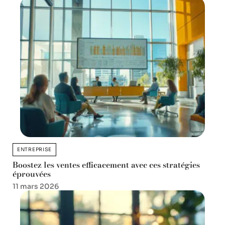
ENTREPRISE
Boostez les ventes efficacement avec ces stratégies
éprouvées
11 mars 2026