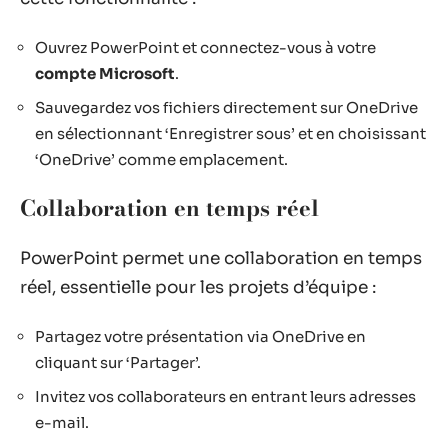
Ouvrez PowerPoint et connectez-vous à votre
compte Microsoft
.
Sauvegardez vos fichiers directement sur OneDrive
en sélectionnant ‘Enregistrer sous’ et en choisissant
‘OneDrive’ comme emplacement.
Collaboration en temps réel
PowerPoint permet une collaboration en temps
réel, essentielle pour les projets d’équipe :
Partagez votre présentation via OneDrive en
cliquant sur ‘Partager’.
Invitez vos collaborateurs en entrant leurs adresses
e-mail.