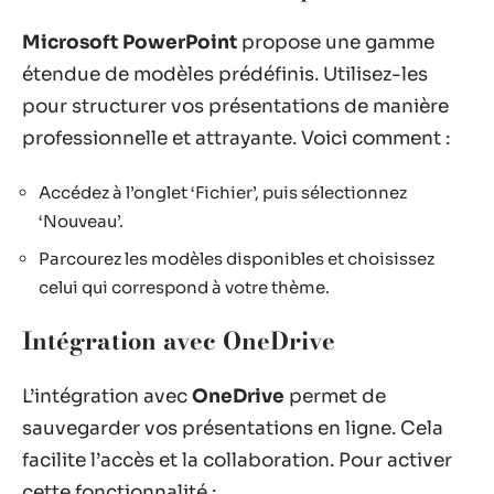
Microsoft PowerPoint
propose une gamme
étendue de modèles prédéfinis. Utilisez-les
pour structurer vos présentations de manière
professionnelle et attrayante. Voici comment :
Accédez à l’onglet ‘Fichier’, puis sélectionnez
‘Nouveau’.
Parcourez les modèles disponibles et choisissez
celui qui correspond à votre thème.
Intégration avec OneDrive
L’intégration avec
OneDrive
permet de
sauvegarder vos présentations en ligne. Cela
facilite l’accès et la collaboration. Pour activer
cette fonctionnalité :