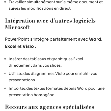
Travaillez simultanément sur le même document et
suivez les modifications en direct.
Intégration avec d’autres logiciels
Microsoft
PowerPoint s’intègre parfaitement avec
Word
,
Excel
et
Visio
:
Insérez des tableaux et graphiques Excel
directement dans vos slides.
Utilisez des diagrammes Visio pour enrichir vos
présentations.
Importez des textes formatés depuis Word pour une
présentation homogène.
Recours aux agences spécialisées