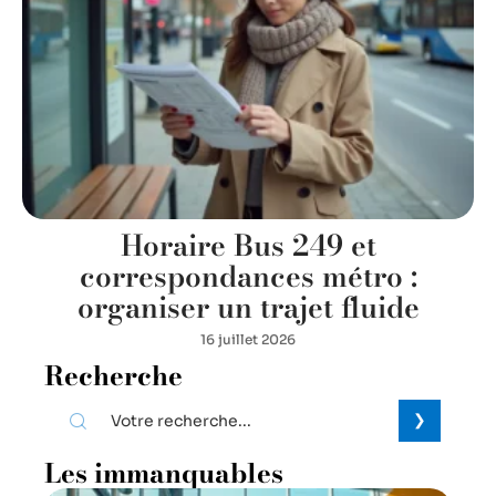
Horaire Bus 249 et
correspondances métro :
organiser un trajet fluide
16 juillet 2026
Recherche
Les immanquables