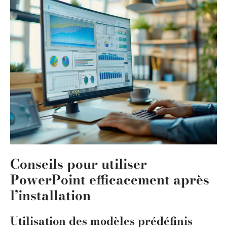
Conseils pour utiliser
PowerPoint efficacement après
l’installation
Utilisation des modèles prédéfinis