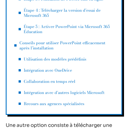
Étape 4 : Télécharger la version d’essai de
Microsoft 365
Étape 5 : Activer PowerPoint via Microsoft 365
Éducation
Conseils pour utiliser PowerPoint efficacement
après l’installation
Utilisation des modèles prédéfinis
Intégration avec OneDrive
Collaboration en temps réel
Intégration avec d’autres logiciels Microsoft
Recours aux agences spécialisées
Une autre option consiste à télécharger une