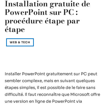
Installation gratuite de
PowerPoint sur PC :
procédure étape par
étape
WEB & TECH
Installer PowerPoint gratuitement sur PC peut
sembler complexe, mais en suivant quelques
étapes simples, il est possible de le faire sans
difficulté. Il faut reconnaître que Microsoft offre
une version en ligne de PowerPoint via