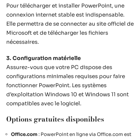
Pour télécharger et installer PowerPoint, une
connexion internet stable est indispensable.
Elle permettra de se connecter au site officiel de
Microsoft et de télécharger les fichiers
nécessaires.
3. Configuration matérielle
Assurez-vous que votre PC dispose des
configurations minimales requises pour faire
fonctionner PowerPoint. Les systèmes
d’exploitation Windows 10 et Windows 11 sont
compatibles avec le logiciel.
Options gratuites disponibles
Office.com
: PowerPoint en ligne via Office.com est