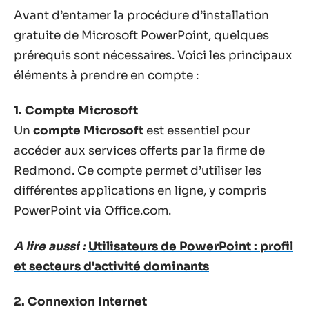
Avant d’entamer la procédure d’installation
gratuite de Microsoft PowerPoint, quelques
prérequis sont nécessaires. Voici les principaux
éléments à prendre en compte :
1. Compte Microsoft
Un
compte Microsoft
est essentiel pour
accéder aux services offerts par la firme de
Redmond. Ce compte permet d’utiliser les
différentes applications en ligne, y compris
PowerPoint via Office.com.
A lire aussi :
Utilisateurs de PowerPoint : profil
et secteurs d'activité dominants
2. Connexion Internet