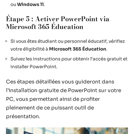
ou
Windows 11
.
Étape 5 : Activer PowerPoint via
Microsoft 365 Éducation
Si vous êtes étudiant ou personnel éducatif, vérifiez
votre éligibilité à
Microsoft 365 Éducation
.
Suivez les instructions pour obtenir l’accès gratuit et
installer PowerPoint.
Ces étapes détaillées vous guideront dans
l’installation gratuite de PowerPoint sur votre
PC, vous permettant ainsi de profiter
pleinement de ce puissant outil de
présentation.