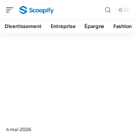
Divertissement
Entreprise
Épargne
Fashion
4 mai 2026