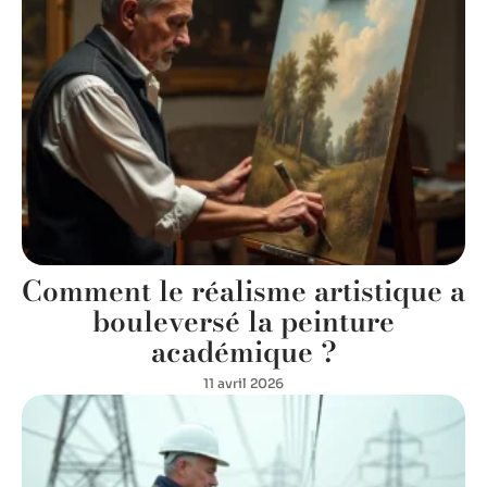
Comment le réalisme artistique a
bouleversé la peinture
académique ?
11 avril 2026