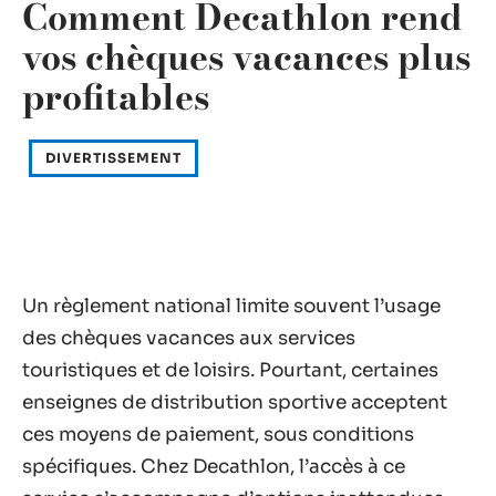
Comment Decathlon rend
vos chèques vacances plus
profitables
DIVERTISSEMENT
Un règlement national limite souvent l’usage
des chèques vacances aux services
touristiques et de loisirs. Pourtant, certaines
enseignes de distribution sportive acceptent
ces moyens de paiement, sous conditions
spécifiques. Chez Decathlon, l’accès à ce