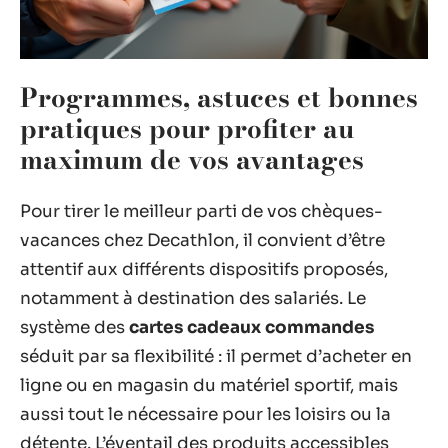
Programmes, astuces et bonnes
pratiques pour profiter au
maximum de vos avantages
Pour tirer le meilleur parti de vos chèques-
vacances chez Decathlon, il convient d’être
attentif aux différents dispositifs proposés,
notamment à destination des salariés. Le
système des
cartes cadeaux commandes
séduit par sa flexibilité : il permet d’acheter en
ligne ou en magasin du matériel sportif, mais
aussi tout le nécessaire pour les loisirs ou la
détente. L’éventail des produits accessibles