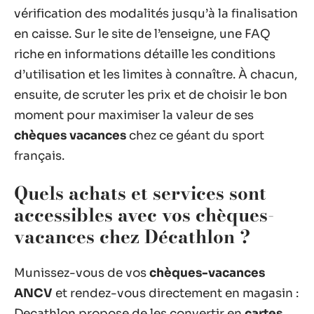
vérification des modalités jusqu’à la finalisation
en caisse. Sur le site de l’enseigne, une FAQ
riche en informations détaille les conditions
d’utilisation et les limites à connaître. À chacun,
ensuite, de scruter les prix et de choisir le bon
moment pour maximiser la valeur de ses
chèques vacances
chez ce géant du sport
français.
Quels achats et services sont
accessibles avec vos chèques-
vacances chez Décathlon ?
Munissez-vous de vos
chèques-vacances
ANCV
et rendez-vous directement en magasin :
Decathlon propose de les convertir en
cartes