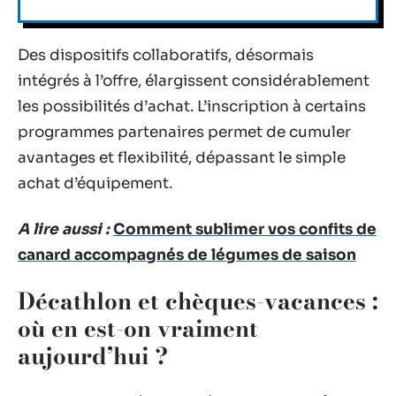
Des dispositifs collaboratifs, désormais
intégrés à l’offre, élargissent considérablement
les possibilités d’achat. L’inscription à certains
programmes partenaires permet de cumuler
avantages et flexibilité, dépassant le simple
achat d’équipement.
A lire aussi :
Comment sublimer vos confits de
canard accompagnés de légumes de saison
Décathlon et chèques-vacances :
où en est-on vraiment
aujourd’hui ?