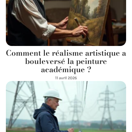
Comment le réalisme artistique a
bouleversé la peinture
académique ?
11 avril 2026