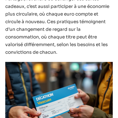
cadeaux, c’est aussi participer à une économie
plus circulaire, où chaque euro compte et
circule à nouveau. Ces pratiques témoignent
d’un changement de regard sur la
consommation, où chaque titre peut être
valorisé différemment, selon les besoins et les
convictions de chacun.