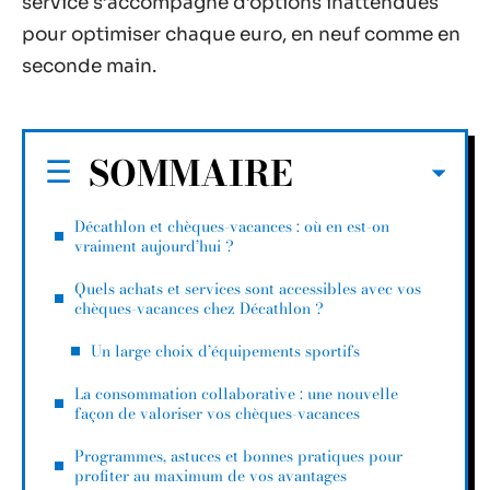
service s’accompagne d’options inattendues
pour optimiser chaque euro, en neuf comme en
seconde main.
SOMMAIRE
Décathlon et chèques-vacances : où en est-on
vraiment aujourd’hui ?
Quels achats et services sont accessibles avec vos
chèques-vacances chez Décathlon ?
Un large choix d’équipements sportifs
La consommation collaborative : une nouvelle
façon de valoriser vos chèques-vacances
Programmes, astuces et bonnes pratiques pour
profiter au maximum de vos avantages