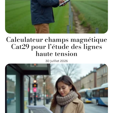
Calculateur champs magnétique
Cat29 pour l’étude des lignes
haute tension
30 juillet 2026