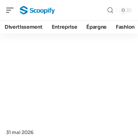
Divertissement
Entreprise
Épargne
Fashion
31 mai 2026