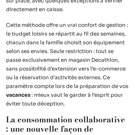
sur place, avec quelques exceptions à vérifier
directement en caisse.
Cette méthode offre un vrai confort de gestion :
le budget loisirs se répartit au fil des semaines,
chacun dans la famille choisit son équipement
selon ses envies. Seule restriction : tout se
passe exclusivement en magasin Decathlon,
sans possibilité d’extension vers l’e-commerce
ou la réservation d’activités externes. Ce
paramètre compte lors de la préparation de vos
vacances
: mieux vaut le garder à l’esprit pour
éviter toute déception.
La consommation collaborative
: une nouvelle façon de