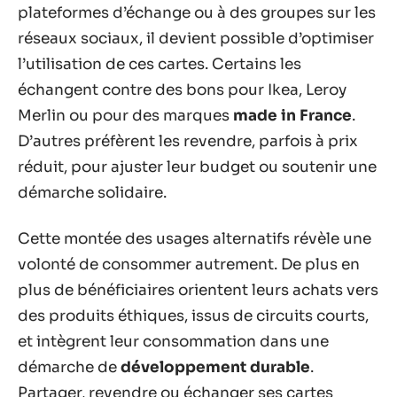
plateformes d’échange ou à des groupes sur les
réseaux sociaux, il devient possible d’optimiser
l’utilisation de ces cartes. Certains les
échangent contre des bons pour Ikea, Leroy
Merlin ou pour des marques
made in France
.
D’autres préfèrent les revendre, parfois à prix
réduit, pour ajuster leur budget ou soutenir une
démarche solidaire.
Cette montée des usages alternatifs révèle une
volonté de consommer autrement. De plus en
plus de bénéficiaires orientent leurs achats vers
des produits éthiques, issus de circuits courts,
et intègrent leur consommation dans une
démarche de
développement durable
.
Partager, revendre ou échanger ses cartes