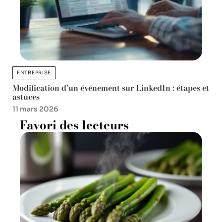
ENTREPRISE
Modification d’un événement sur LinkedIn : étapes et
astuces
11 mars 2026
Favori des lecteurs