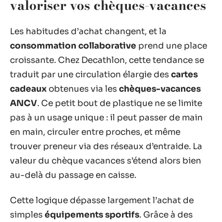
valoriser vos chèques-vacances
Les habitudes d’achat changent, et la
consommation collaborative
prend une place
croissante. Chez Decathlon, cette tendance se
traduit par une circulation élargie des
cartes
cadeaux
obtenues via les
chèques-vacances
ANCV
. Ce petit bout de plastique ne se limite
pas à un usage unique : il peut passer de main
en main, circuler entre proches, et même
trouver preneur via des réseaux d’entraide. La
valeur du chèque vacances s’étend alors bien
au-delà du passage en caisse.
Cette logique dépasse largement l’achat de
simples
équipements sportifs
. Grâce à des