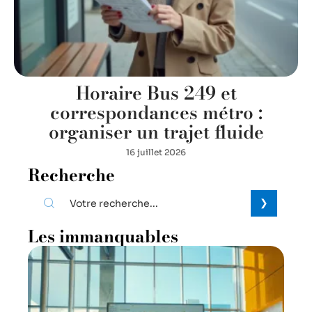
Horaire Bus 249 et
correspondances métro :
organiser un trajet fluide
16 juillet 2026
Recherche
Les immanquables