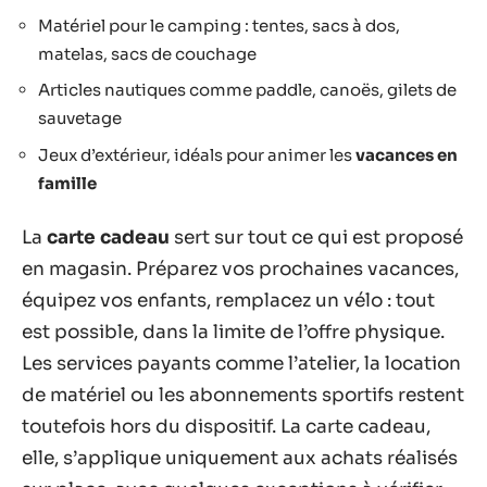
Matériel pour le camping : tentes, sacs à dos,
matelas, sacs de couchage
Articles nautiques comme paddle, canoës, gilets de
sauvetage
Jeux d’extérieur, idéals pour animer les
vacances en
famille
La
carte cadeau
sert sur tout ce qui est proposé
en magasin. Préparez vos prochaines vacances,
équipez vos enfants, remplacez un vélo : tout
est possible, dans la limite de l’offre physique.
Les services payants comme l’atelier, la location
de matériel ou les abonnements sportifs restent
toutefois hors du dispositif. La carte cadeau,
elle, s’applique uniquement aux achats réalisés