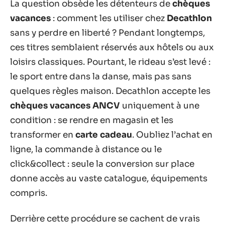
La question obsède les détenteurs de
chèques
vacances
: comment les utiliser chez
Decathlon
sans y perdre en liberté ? Pendant longtemps,
ces titres semblaient réservés aux hôtels ou aux
loisirs classiques. Pourtant, le rideau s’est levé :
le sport entre dans la danse, mais pas sans
quelques règles maison. Decathlon accepte les
chèques vacances ANCV
uniquement à une
condition : se rendre en magasin et les
transformer en
carte cadeau
. Oubliez l’achat en
ligne, la commande à distance ou le
click&collect : seule la conversion sur place
donne accès au vaste catalogue, équipements
compris.
Derrière cette procédure se cachent de vrais