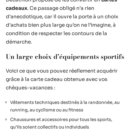
cadeaux
. Ce passage obligé n’a rien
d’anecdotique, car il ouvre la porte à un choix
d’achats bien plus large qu’on ne l’imagine, à
condition de respecter les contours de la
démarche.
Un large choix d’
équipements sportifs
Voici ce que vous pouvez réellement acquérir
grâce à la carte cadeau obtenue avec vos
chèques-vacances :
Vêtements techniques destinés à la randonnée, au
running, au cyclisme ou au fitness
Chaussures et accessoires pour tous les sports,
qu’ils soient collectifs ou individuels