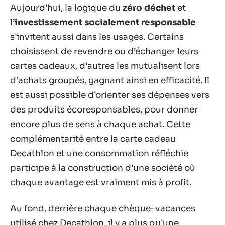
Aujourd’hui, la logique du
zéro déchet
et
l’
investissement socialement responsable
s’invitent aussi dans les usages. Certains
choisissent de revendre ou d’échanger leurs
cartes cadeaux, d’autres les mutualisent lors
d’achats groupés, gagnant ainsi en efficacité. Il
est aussi possible d’orienter ses dépenses vers
des produits écoresponsables, pour donner
encore plus de sens à chaque achat. Cette
complémentarité entre la carte cadeau
Decathlon et une consommation réfléchie
participe à la construction d’une société où
chaque avantage est vraiment mis à profit.
Au fond, derrière chaque chèque-vacances
utilisé chez Decathlon, il y a plus qu’une