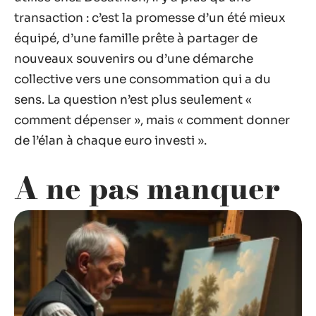
transaction : c’est la promesse d’un été mieux
équipé, d’une famille prête à partager de
nouveaux souvenirs ou d’une démarche
collective vers une consommation qui a du
sens. La question n’est plus seulement «
comment dépenser », mais « comment donner
de l’élan à chaque euro investi ».
A ne pas manquer