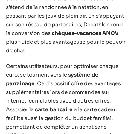
s’étend de la randonnée à la natation, en
passant par les jeux de plein air. En s’appuyant
sur son réseau de partenaires, Decathlon rend
la conversion des
chèques-vacances ANCV
plus fluide et plus avantageuse pour le pouvoir
d’achat.
Certains utilisateurs, pour optimiser chaque
euro, se tournent vers le
système de
parrainage
. Ce dispositif offre des avantages
supplémentaires lors de commandes sur
internet, cumulables avec d’autres offres.
Associer la
carte bancaire
à la carte cadeau
facilite aussi la gestion du budget familial,
permettant de compléter un achat sans