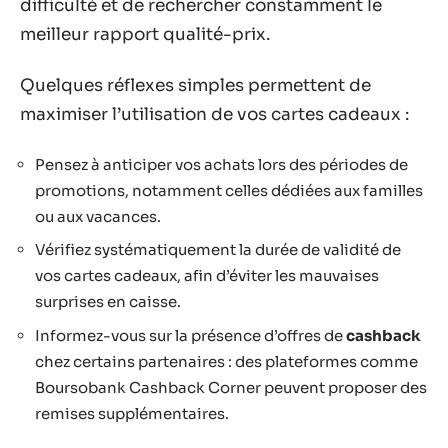
difficulté et de rechercher constamment le
meilleur rapport qualité-prix.
Quelques réflexes simples permettent de
maximiser l’utilisation de vos cartes cadeaux :
Pensez à anticiper vos achats lors des périodes de
promotions, notamment celles dédiées aux familles
ou aux vacances.
Vérifiez systématiquement la durée de validité de
vos cartes cadeaux, afin d’éviter les mauvaises
surprises en caisse.
Informez-vous sur la présence d’offres de
cashback
chez certains partenaires : des plateformes comme
Boursobank Cashback Corner peuvent proposer des
remises supplémentaires.