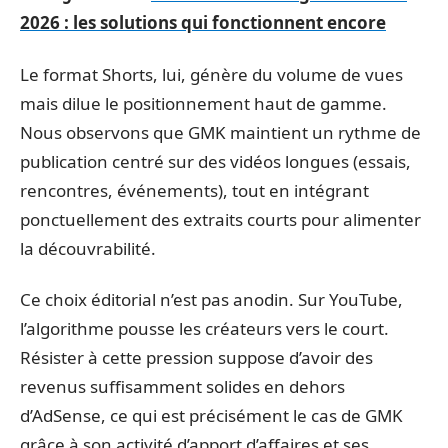
2026 : les solutions qui fonctionnent encore
Le format Shorts, lui, génère du volume de vues
mais dilue le positionnement haut de gamme.
Nous observons que GMK maintient un rythme de
publication centré sur des vidéos longues (essais,
rencontres, événements), tout en intégrant
ponctuellement des extraits courts pour alimenter
la découvrabilité.
Ce choix éditorial n’est pas anodin. Sur YouTube,
l’algorithme pousse les créateurs vers le court.
Résister à cette pression suppose d’avoir des
revenus suffisamment solides en dehors
d’AdSense, ce qui est précisément le cas de GMK
grâce à son activité d’apport d’affaires et ses