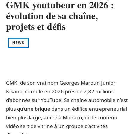
GMK youtubeur en 2026 :
évolution de sa chaîne,
projets et défis
NEWS
GMK, de son vrai nom Georges Maroun Junior
Kikano, cumule en 2026 près de 2,82 millions
d’abonnés sur YouTube. Sa chaîne automobile n’est
plus qu’une brique dans un édifice entrepreneurial
bien plus large, ancré à Monaco, où le contenu
vidéo sert de vitrine à un groupe d’activités