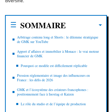
diversifié.
SOMMAIRE
Arbitrage contenu long et Shorts : le dilemme stratégique
de GMK sur YouTube
Apport d’affaires et immobilier à Monaco : le vrai moteur
financier de GMK
Pourquoi ce modèle est difficilement réplicable
Pression réglementaire et image des influenceurs en
France : les défis de 2026
GMK et l’écosystème des créateurs francophones :
positionnement face à Inoxtag et Kaizen
Le rôle du studio et de l’équipe de production