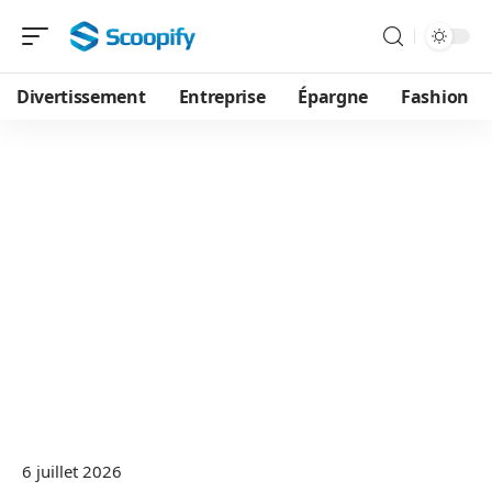
Divertissement
Entreprise
Épargne
Fashion
6 juillet 2026