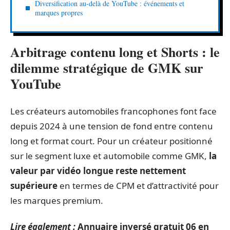
Diversification au-delà de YouTube : événements et
marques propres
Arbitrage contenu long et Shorts : le
dilemme stratégique de GMK sur
YouTube
Les créateurs automobiles francophones font face
depuis 2024 à une tension de fond entre contenu
long et format court. Pour un créateur positionné
sur le segment luxe et automobile comme GMK,
la
valeur par vidéo longue reste nettement
supérieure
en termes de CPM et d’attractivité pour
les marques premium.
Lire également :
Annuaire inversé gratuit 06 en