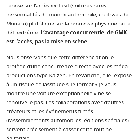
repose sur l’accès exclusif (voitures rares,
personnalités du monde automobile, coulisses de
Monaco) plutôt que sur la prouesse physique ou le
défi extrême.
L’avantage concurrentiel de GMK
est l’accès, pas la mise en scène
.
Nous observons que cette différenciation le
protège d’une concurrence directe avec les méga-
productions type Kaizen. En revanche, elle l’expose
à un risque de lassitude si le format « je vous
montre une voiture exceptionnelle » ne se
renouvelle pas. Les collaborations avec d’autres
créateurs et les événements filmés
(rassemblements automobiles, éditions spéciales)
servent précisément à casser cette routine
éditoriale.