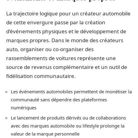
La trajectoire logique pour un créateur automobile
de cette envergure passe par la création
d’événements physiques et le développement de
marques propres. Dans le monde des créateurs
auto, organiser ou co-organiser des
rassemblements de voitures représente une
source de revenus complémentaire et un outil de
fidélisation communautaire.
Les événements automobiles permettent de monétiser la
communauté sans dépendre des plateformes
numériques
Le lancement de produits dérivés ou de collaborations
avec des marques automobile ou lifestyle prolonge la
valeur de la marque personnelle