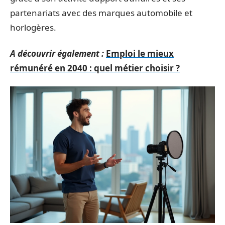
partenariats avec des marques automobile et
horlogères.
A découvrir également :
Emploi le mieux
rémunéré en 2040 : quel métier choisir ?