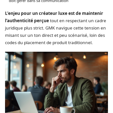
doit gérer dans sa communication
L’enjeu pour un créateur luxe est de maintenir
l’authenticité perçue
tout en respectant un cadre
juridique plus strict. GMK navigue cette tension en
misant sur un ton direct et peu scénarisé, loin des
codes du placement de produit traditionnel.