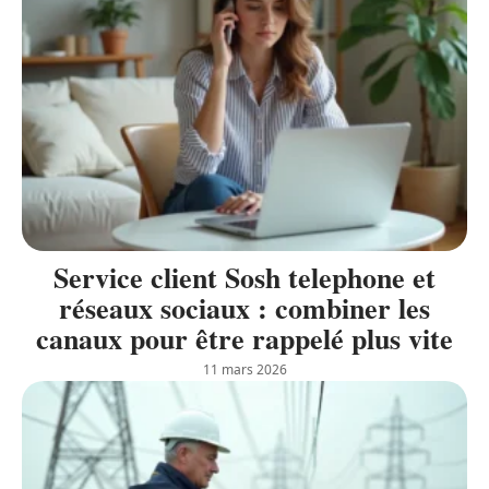
Service client Sosh telephone et
réseaux sociaux : combiner les
canaux pour être rappelé plus vite
11 mars 2026