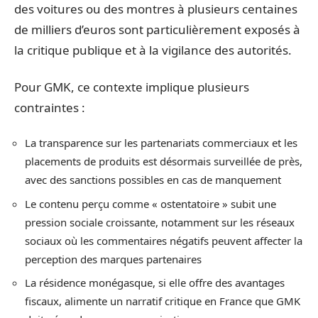
des voitures ou des montres à plusieurs centaines
de milliers d’euros sont particulièrement exposés à
la critique publique et à la vigilance des autorités.
Pour GMK, ce contexte implique plusieurs
contraintes :
La transparence sur les partenariats commerciaux et les
placements de produits est désormais surveillée de près,
avec des sanctions possibles en cas de manquement
Le contenu perçu comme « ostentatoire » subit une
pression sociale croissante, notamment sur les réseaux
sociaux où les commentaires négatifs peuvent affecter la
perception des marques partenaires
La résidence monégasque, si elle offre des avantages
fiscaux, alimente un narratif critique en France que GMK