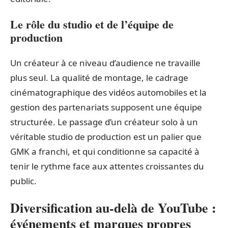
Le rôle du studio et de l’équipe de
production
Un créateur à ce niveau d’audience ne travaille
plus seul. La qualité de montage, le cadrage
cinématographique des vidéos automobiles et la
gestion des partenariats supposent une équipe
structurée. Le passage d’un créateur solo à un
véritable studio de production est un palier que
GMK a franchi, et qui conditionne sa capacité à
tenir le rythme face aux attentes croissantes du
public.
Diversification au-delà de YouTube :
événements et marques propres