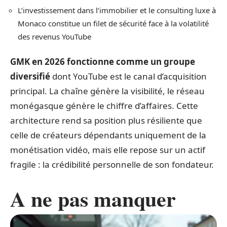
L’investissement dans l’immobilier et le consulting luxe à
Monaco constitue un filet de sécurité face à la volatilité
des revenus YouTube
GMK en 2026 fonctionne comme un groupe
diversifié
dont YouTube est le canal d’acquisition
principal. La chaîne génère la visibilité, le réseau
monégasque génère le chiffre d’affaires. Cette
architecture rend sa position plus résiliente que
celle de créateurs dépendants uniquement de la
monétisation vidéo, mais elle repose sur un actif
fragile : la crédibilité personnelle de son fondateur.
A ne pas manquer