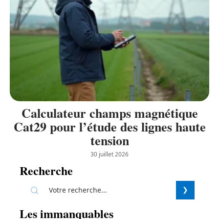
Calculateur champs magnétique
Cat29 pour l’étude des lignes haute
tension
30 juillet 2026
Recherche
Les immanquables