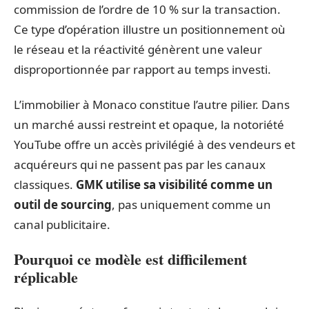
commission de l’ordre de 10 % sur la transaction.
Ce type d’opération illustre un positionnement où
le réseau et la réactivité génèrent une valeur
disproportionnée par rapport au temps investi.
L’immobilier à Monaco constitue l’autre pilier. Dans
un marché aussi restreint et opaque, la notoriété
YouTube offre un accès privilégié à des vendeurs et
acquéreurs qui ne passent pas par les canaux
classiques.
GMK utilise sa visibilité comme un
outil de sourcing
, pas uniquement comme un
canal publicitaire.
Pourquoi ce modèle est difficilement
réplicable