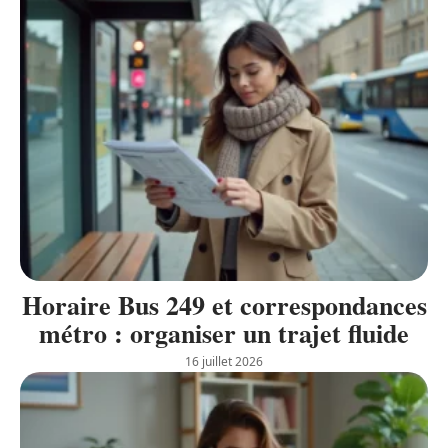
Horaire Bus 249 et correspondances
métro : organiser un trajet fluide
16 juillet 2026