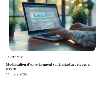
ENTREPRISE
Modification d’un événement sur LinkedIn : étapes et
astuces
11 mars 2026
Favori des lecteurs