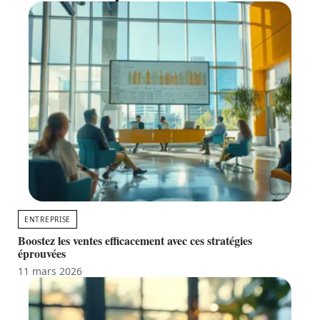
ENTREPRISE
Boostez les ventes efficacement avec ces stratégies
éprouvées
11 mars 2026