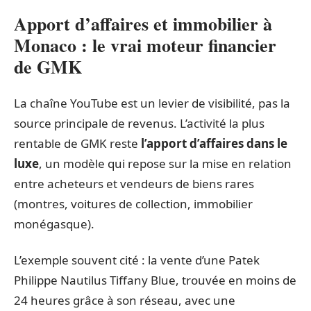
Apport d’affaires et immobilier à
Monaco : le vrai moteur financier
de GMK
La chaîne YouTube est un levier de visibilité, pas la
source principale de revenus. L’activité la plus
rentable de GMK reste
l’apport d’affaires dans le
luxe
, un modèle qui repose sur la mise en relation
entre acheteurs et vendeurs de biens rares
(montres, voitures de collection, immobilier
monégasque).
L’exemple souvent cité : la vente d’une Patek
Philippe Nautilus Tiffany Blue, trouvée en moins de
24 heures grâce à son réseau, avec une