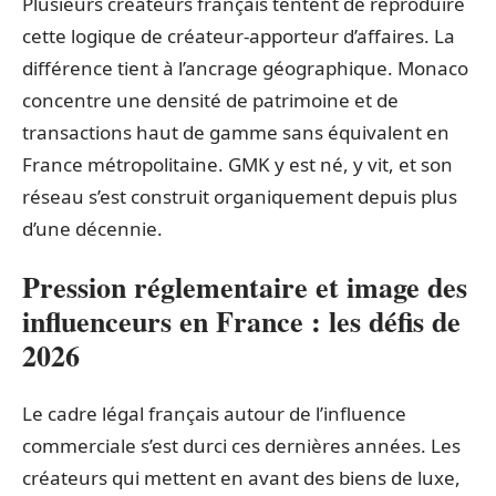
Plusieurs créateurs français tentent de reproduire
cette logique de créateur-apporteur d’affaires. La
différence tient à l’ancrage géographique. Monaco
concentre une densité de patrimoine et de
transactions haut de gamme sans équivalent en
France métropolitaine. GMK y est né, y vit, et son
réseau s’est construit organiquement depuis plus
d’une décennie.
Pression réglementaire et image des
influenceurs en France : les défis de
2026
Le cadre légal français autour de l’influence
commerciale s’est durci ces dernières années. Les
créateurs qui mettent en avant des biens de luxe,