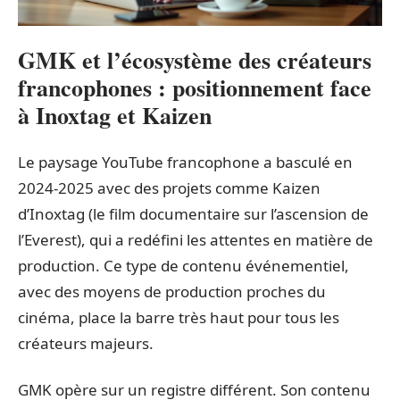
GMK et l’écosystème des créateurs
francophones : positionnement face
à Inoxtag et Kaizen
Le paysage YouTube francophone a basculé en
2024-2025 avec des projets comme Kaizen
d’Inoxtag (le film documentaire sur l’ascension de
l’Everest), qui a redéfini les attentes en matière de
production. Ce type de contenu événementiel,
avec des moyens de production proches du
cinéma, place la barre très haut pour tous les
créateurs majeurs.
GMK opère sur un registre différent. Son contenu