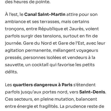
des heures de pointe.
À l’est, le
Canal Saint-Martin
attire pour son
ambiance et ses terrasses, mais certains
tronçons, entre République et Jaurès, voient
parfois surgir des tensions, surtout en fin de
journée. Gare du Nord et Gare de l’Est, avec leur
agitation permanente, mélangent voyageurs
pressés, personnes isolées et vendeurs à la
sauvette, un cocktail qui favorise les petits
délits.
Les
quartiers dangereux à Paris
s’étendent
parfois jusqu’aux portes nord, vers
Saint-Denis
.
Ces secteurs, en pleine mutation, balancent
entre énergie et fragilités. La prudence reste de