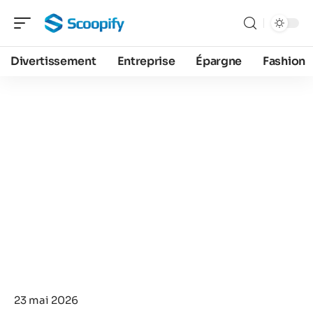
Divertissement
Entreprise
Épargne
Fashion
23 mai 2026