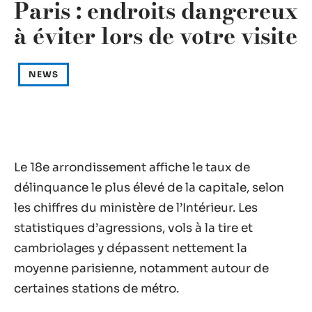
Paris : endroits dangereux
à éviter lors de votre visite
NEWS
Le 18e arrondissement affiche le taux de
délinquance le plus élevé de la capitale, selon
les chiffres du ministère de l’Intérieur. Les
statistiques d’agressions, vols à la tire et
cambriolages y dépassent nettement la
moyenne parisienne, notamment autour de
certaines stations de métro.