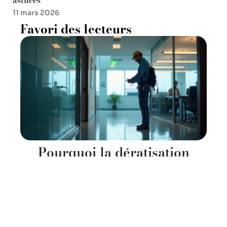
11 mars 2026
Favori des lecteurs
Pourquoi la dératisation
assure la sécurité durable de
vos locaux
11 mars 2026