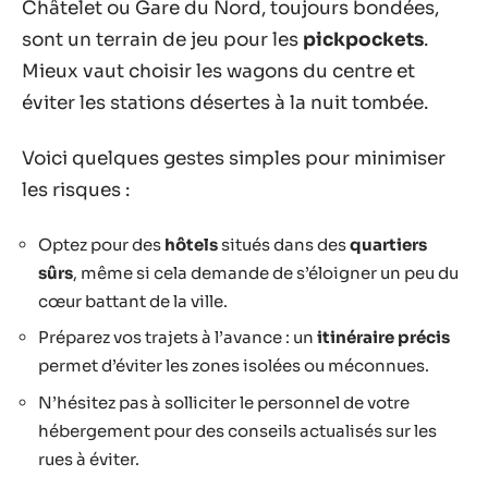
Châtelet ou Gare du Nord, toujours bondées,
sont un terrain de jeu pour les
pickpockets
.
Mieux vaut choisir les wagons du centre et
éviter les stations désertes à la nuit tombée.
Voici quelques gestes simples pour minimiser
les risques :
Optez pour des
hôtels
situés dans des
quartiers
sûrs
, même si cela demande de s’éloigner un peu du
cœur battant de la ville.
Préparez vos trajets à l’avance : un
itinéraire précis
permet d’éviter les zones isolées ou méconnues.
N’hésitez pas à solliciter le personnel de votre
hébergement pour des conseils actualisés sur les
rues à éviter.