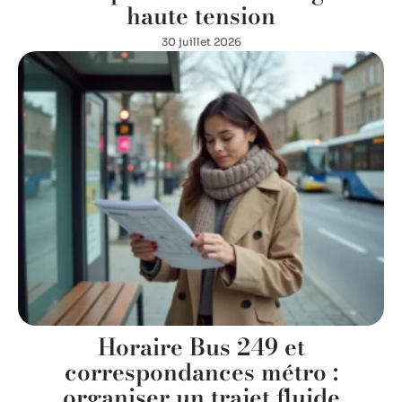
haute tension
30 juillet 2026
Horaire Bus 249 et
correspondances métro :
organiser un trajet fluide