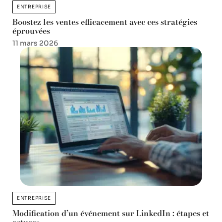
ENTREPRISE
Boostez les ventes efficacement avec ces stratégies
éprouvées
11 mars 2026
ENTREPRISE
Modification d’un événement sur LinkedIn : étapes et
astuces