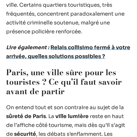
ville. Certains quartiers touristiques, très
fréquentés, concentrent paradoxalement une
activité criminelle soutenue, malgré une
présence policière renforcée.
Lire également :
Relais collisimo fermé à votre
arrivée, quelles solutions possibles ?
Paris, une ville sûre pour les
touristes ? Ce qu’il faut savoir
avant de partir
On entend tout et son contraire au sujet de la
sûreté de Paris
. La
ville lumière
reste en haut
de l’affiche côté tourisme, mais dès qu’il s’agit
de
sécurité
, les débats s’enflamment. Les