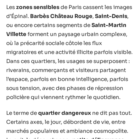
Les
zones sensibles
de Paris cassent les images
d’Épinal.
Barbès Château Rouge
,
Saint-Denis
,
ou encore certains segments de
Saint-Martin
Villette
forment un paysage urbain complexe,
où la précarité sociale côtoie les flux
migratoires et une activité illicite parfois visible.
Dans ces quartiers, les usages se superposent :
riverains, commerçants et visiteurs partagent
l’espace, parfois en bonne intelligence, parfois
sous tension, avec des phases de répression
policière qui viennent rythmer le quotidien.
Le terme de
quartier dangereux
ne dit pas tout.
Certains axes, le jour, débordent de vie, entre
marchés populaires et ambiance cosmopolite.