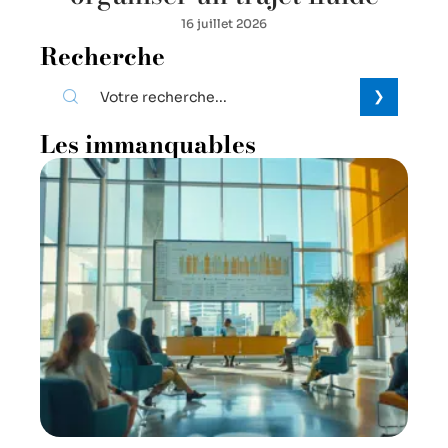
16 juillet 2026
Recherche
Les immanquables