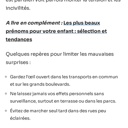
incivilités.
A lire en complément :
Les plus beaux
prénoms pour votre enfant : sélection et
tendances
Quelques repères pour limiter les mauvaises
surprises :
Gardez l’œil ouvert dans les transports en commun
et sur les grands boulevards.
Ne laissez jamais vos effets personnels sans
surveillance, surtout en terrasse ou dans les parcs.
Évitez de marcher seul tard dans des rues peu
éclairées.