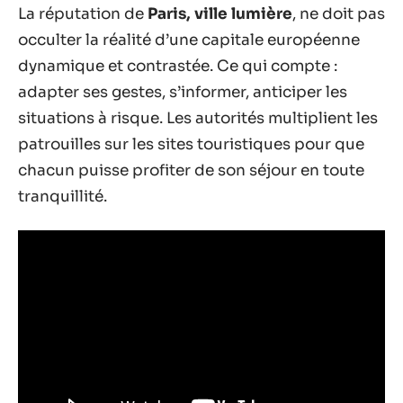
La réputation de
Paris, ville lumière
, ne doit pas
occulter la réalité d’une capitale européenne
dynamique et contrastée. Ce qui compte :
adapter ses gestes, s’informer, anticiper les
situations à risque. Les autorités multiplient les
patrouilles sur les sites touristiques pour que
chacun puisse profiter de son séjour en toute
tranquillité.