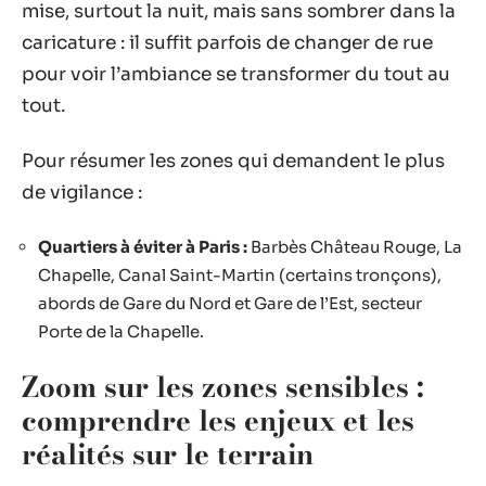
mise, surtout la nuit, mais sans sombrer dans la
caricature : il suffit parfois de changer de rue
pour voir l’ambiance se transformer du tout au
tout.
Pour résumer les zones qui demandent le plus
de vigilance :
Quartiers à éviter à Paris :
Barbès Château Rouge, La
Chapelle, Canal Saint-Martin (certains tronçons),
abords de Gare du Nord et Gare de l’Est, secteur
Porte de la Chapelle.
Zoom sur les zones sensibles :
comprendre les enjeux et les
réalités sur le terrain