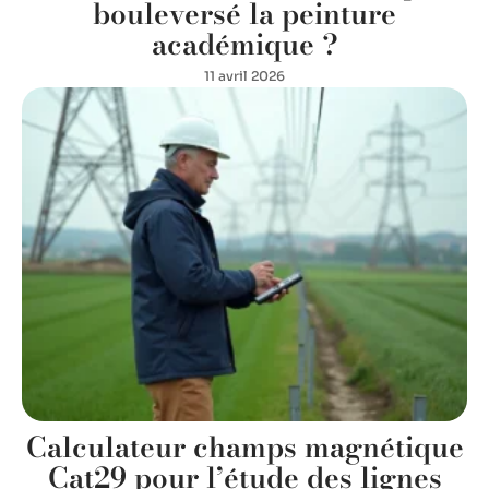
bouleversé la peinture
académique ?
11 avril 2026
Calculateur champs magnétique
Cat29 pour l’étude des lignes