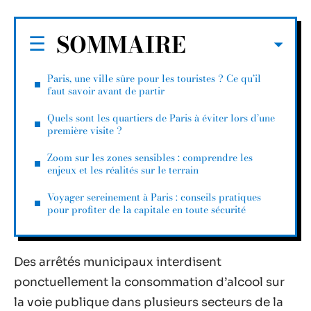
SOMMAIRE
Paris, une ville sûre pour les touristes ? Ce qu’il
faut savoir avant de partir
Quels sont les quartiers de Paris à éviter lors d’une
première visite ?
Zoom sur les zones sensibles : comprendre les
enjeux et les réalités sur le terrain
Voyager sereinement à Paris : conseils pratiques
pour profiter de la capitale en toute sécurité
Des arrêtés municipaux interdisent
ponctuellement la consommation d’alcool sur
la voie publique dans plusieurs secteurs de la