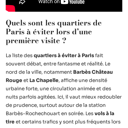
Quels sont les quartiers de
Paris à éviter lors d’une
première visite ?
La liste des
quartiers à éviter à Paris
fait
souvent débat, entre fantasme et réalité. Le
nord de la ville, notamment
Barbès Château
Rouge
et
La Chapelle
, affiche une densité
urbaine forte, une circulation animée et des
nuits parfois agitées. Ici, il vaut mieux redoubler
de prudence, surtout autour de la station
Barbès-Rochechouart en soirée. Les
vols à la
tire
et certains trafics y sont plus fréquents lors