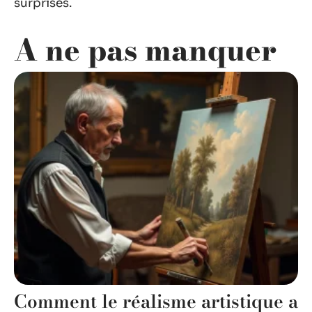
surprises.
A ne pas manquer
Comment le réalisme artistique a