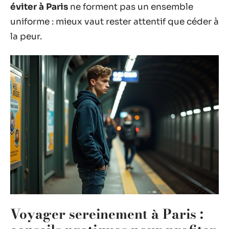
éviter à Paris
ne forment pas un ensemble
uniforme : mieux vaut rester attentif que céder à
la peur.
Voyager sereinement à Paris :