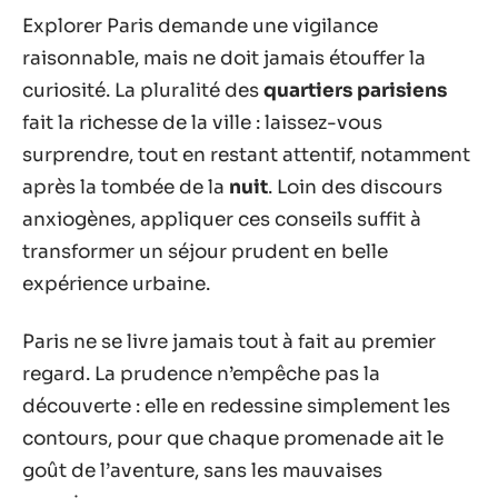
Explorer Paris demande une vigilance
raisonnable, mais ne doit jamais étouffer la
curiosité. La pluralité des
quartiers parisiens
fait la richesse de la ville : laissez-vous
surprendre, tout en restant attentif, notamment
après la tombée de la
nuit
. Loin des discours
anxiogènes, appliquer ces conseils suffit à
transformer un séjour prudent en belle
expérience urbaine.
Paris ne se livre jamais tout à fait au premier
regard. La prudence n’empêche pas la
découverte : elle en redessine simplement les
contours, pour que chaque promenade ait le
goût de l’aventure, sans les mauvaises