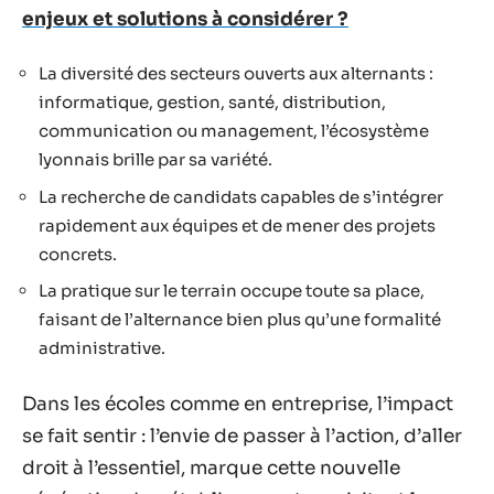
enjeux et solutions à considérer ?
La diversité des secteurs ouverts aux alternants :
informatique, gestion, santé, distribution,
communication ou management, l’écosystème
lyonnais brille par sa variété.
La recherche de candidats capables de s’intégrer
rapidement aux équipes et de mener des projets
concrets.
La pratique sur le terrain occupe toute sa place,
faisant de l’alternance bien plus qu’une formalité
administrative.
Dans les écoles comme en entreprise, l’impact
se fait sentir : l’envie de passer à l’action, d’aller
droit à l’essentiel, marque cette nouvelle