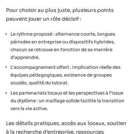
Pour choisir au plus juste, plusieurs points
peuvent jouer un rôle décisif :
Le rythme proposé : alternance courte, longues
périodes en entreprise ou dispositifs hybrides,
chacun se retrouve en fonction de sa manière
d’apprendre.
L’accompagnement offert : implication réelle des
équipes pédagogiques, existence de groupes
soudés, qualité du tutorat.
Les partenariats locaux et les perspectives à l’issue
du diplôme : un maillage solide facilite la transition
vers la vie active.
Les détails pratiques, accès aux locaux, soutien
à la recherche d’entreprise, ressources