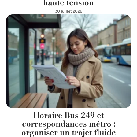
haute tension
30 juillet 2026
Horaire Bus 249 et
correspondances métro :
organiser un trajet fluide