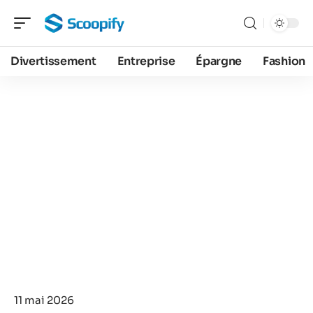
Divertissement
Entreprise
Épargne
Fashion
11 mai 2026