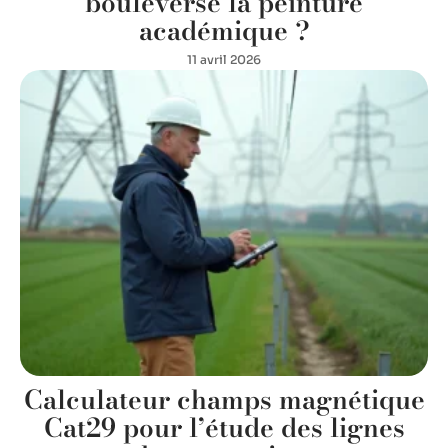
bouleversé la peinture
académique ?
11 avril 2026
Calculateur champs magnétique
Cat29 pour l’étude des lignes