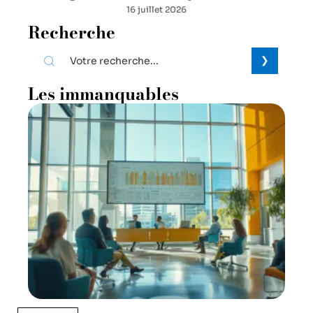
16 juillet 2026
Recherche
Les immanquables