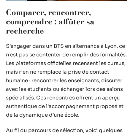
Comparer, rencontrer,
comprendre : affûter sa
recherche
S’engager dans un BTS en alternance à Lyon, ce
n’est pas se contenter de remplir des formalités.
Les plateformes officielles recensent les cursus,
mais rien ne remplace la prise de contact
humaine : rencontrer les enseignants, discuter
avec les étudiants ou échanger lors des salons
spécialisés. Ces rencontres offrent un aperçu
authentique de l’accompagnement proposé et
de la dynamique d’une école.
Au fil du parcours de sélection, voici quelques