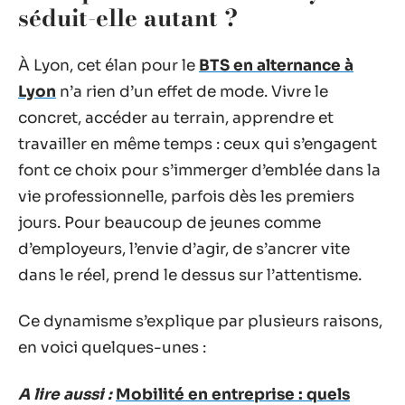
séduit-elle autant ?
À Lyon, cet élan pour le
BTS en alternance à
Lyon
n’a rien d’un effet de mode. Vivre le
concret, accéder au terrain, apprendre et
travailler en même temps : ceux qui s’engagent
font ce choix pour s’immerger d’emblée dans la
vie professionnelle, parfois dès les premiers
jours. Pour beaucoup de jeunes comme
d’employeurs, l’envie d’agir, de s’ancrer vite
dans le réel, prend le dessus sur l’attentisme.
Ce dynamisme s’explique par plusieurs raisons,
en voici quelques-unes :
A lire aussi :
Mobilité en entreprise : quels