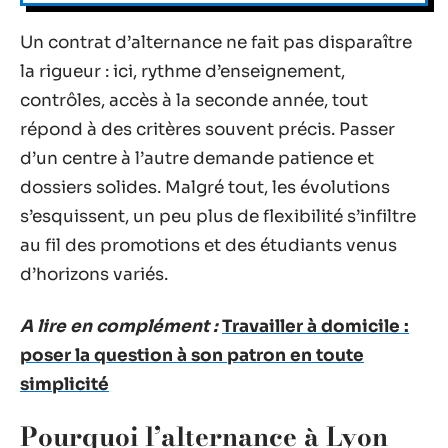
Un contrat d’alternance ne fait pas disparaître
la rigueur : ici, rythme d’enseignement,
contrôles, accès à la seconde année, tout
répond à des critères souvent précis. Passer
d’un centre à l’autre demande patience et
dossiers solides. Malgré tout, les évolutions
s’esquissent, un peu plus de flexibilité s’infiltre
au fil des promotions et des étudiants venus
d’horizons variés.
A lire en complément :
Travailler à domicile :
poser la question à son patron en toute
simplicité
Pourquoi l’alternance à Lyon