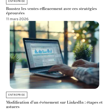
ENTREPRISE
Boostez les ventes efficacement avec ces stratégies
éprouvées
11 mars 2026
ENTREPRISE
Modification d’un événement sur LinkedIn : étapes et
astuces