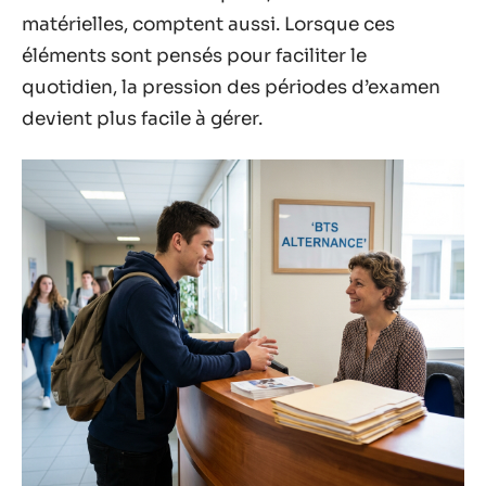
matérielles, comptent aussi. Lorsque ces
éléments sont pensés pour faciliter le
quotidien, la pression des périodes d’examen
devient plus facile à gérer.