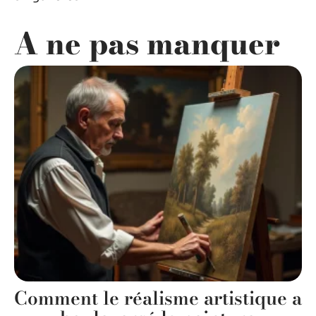
A ne pas manquer
Comment le réalisme artistique a