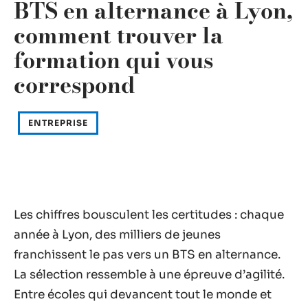
BTS en alternance à Lyon,
comment trouver la
formation qui vous
correspond
ENTREPRISE
Les chiffres bousculent les certitudes : chaque
année à Lyon, des milliers de jeunes
franchissent le pas vers un BTS en alternance.
La sélection ressemble à une épreuve d’agilité.
Entre écoles qui devancent tout le monde et