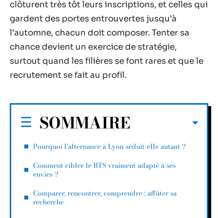
clôturent très tôt leurs inscriptions, et celles qui
gardent des portes entrouvertes jusqu’à
l’automne, chacun doit composer. Tenter sa
chance devient un exercice de stratégie,
surtout quand les filières se font rares et que le
recrutement se fait au profil.
SOMMAIRE
Pourquoi l’alternance à Lyon séduit-elle autant ?
Comment cibler le BTS vraiment adapté à ses
envies ?
Comparer, rencontrer, comprendre : affûter sa
recherche