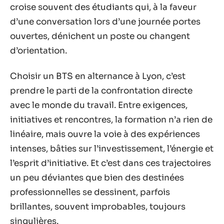
croise souvent des étudiants qui, à la faveur
d’une conversation lors d’une journée portes
ouvertes, dénichent un poste ou changent
d’orientation.
Choisir un BTS en alternance à Lyon, c’est
prendre le parti de la confrontation directe
avec le monde du travail. Entre exigences,
initiatives et rencontres, la formation n’a rien de
linéaire, mais ouvre la voie à des expériences
intenses, bâties sur l’investissement, l’énergie et
l’esprit d’initiative. Et c’est dans ces trajectoires
un peu déviantes que bien des destinées
professionnelles se dessinent, parfois
brillantes, souvent improbables, toujours
singulières.