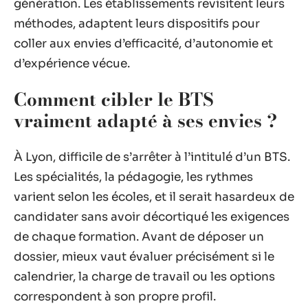
génération. Les établissements revisitent leurs
méthodes, adaptent leurs dispositifs pour
coller aux envies d’efficacité, d’autonomie et
d’expérience vécue.
Comment cibler le BTS
vraiment adapté à ses envies ?
À Lyon, difficile de s’arrêter à l’intitulé d’un BTS.
Les spécialités, la pédagogie, les rythmes
varient selon les écoles, et il serait hasardeux de
candidater sans avoir décortiqué les exigences
de chaque formation. Avant de déposer un
dossier, mieux vaut évaluer précisément si le
calendrier, la charge de travail ou les options
correspondent à son propre profil.