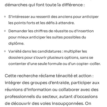
démarches qui font toute la différence :
S’intéresser au ressenti des anciens pour anticiper
les points forts et les défis à attendre.
Demander les chiffres de réussite ou d’insertion
pour mieux anticiper les suites possibles du
diplôme.
Variété dans les candidatures : multiplier les
dossiers pour s’ouvrir plusieurs options, sans se
contenter d’une seule formule ou d’un copier-coller.
Cette recherche réclame ténacité et action :
intégrer des groupes d’entraide, participer aux
réunions d’information ou collaborer avec des
professionnels du secteur, autant d’occasions
de découvrir des voies insoupçonnées. On