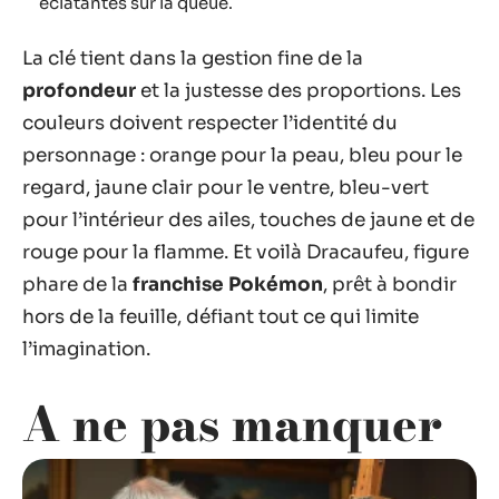
éclatantes sur la queue.
La clé tient dans la gestion fine de la
profondeur
et la justesse des proportions. Les
couleurs doivent respecter l’identité du
personnage : orange pour la peau, bleu pour le
regard, jaune clair pour le ventre, bleu-vert
pour l’intérieur des ailes, touches de jaune et de
rouge pour la flamme. Et voilà Dracaufeu, figure
phare de la
franchise Pokémon
, prêt à bondir
hors de la feuille, défiant tout ce qui limite
l’imagination.
A ne pas manquer