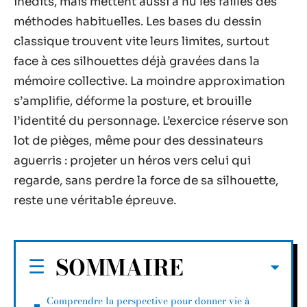
inédits, mais mettent aussi à nu les failles des
méthodes habituelles. Les bases du dessin
classique trouvent vite leurs limites, surtout
face à ces silhouettes déjà gravées dans la
mémoire collective. La moindre approximation
s’amplifie, déforme la posture, et brouille
l’identité du personnage. L’exercice réserve son
lot de pièges, même pour des dessinateurs
aguerris : projeter un héros vers celui qui
regarde, sans perdre la force de sa silhouette,
reste une véritable épreuve.
SOMMAIRE
Comprendre la perspective pour donner vie à