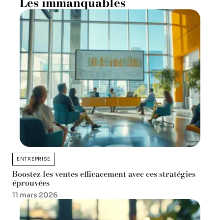
Les immanquables
ENTREPRISE
Boostez les ventes efficacement avec ces stratégies
éprouvées
11 mars 2026