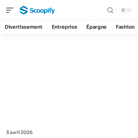
Divertissement
Entreprise
Épargne
Fashion
3 avril 2026