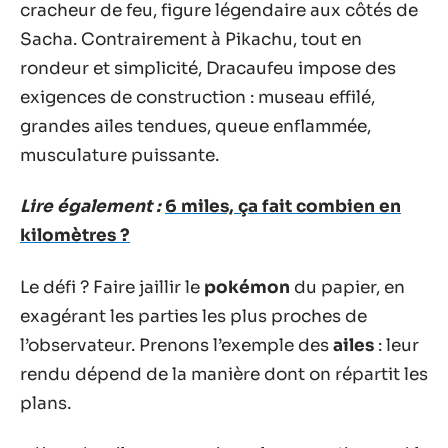
cracheur de feu, figure légendaire aux côtés de
Sacha. Contrairement à Pikachu, tout en
rondeur et simplicité, Dracaufeu impose des
exigences de construction : museau effilé,
grandes ailes tendues, queue enflammée,
musculature puissante.
Lire également :
6 miles, ça fait combien en
kilomètres ?
Le défi ? Faire jaillir le
pokémon
du papier, en
exagérant les parties les plus proches de
l’observateur. Prenons l’exemple des
ailes
: leur
rendu dépend de la manière dont on répartit les
plans.