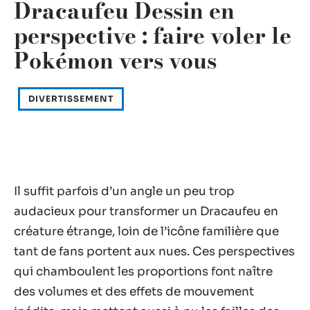
Dracaufeu Dessin en
perspective : faire voler le
Pokémon vers vous
DIVERTISSEMENT
Il suffit parfois d’un angle un peu trop
audacieux pour transformer un Dracaufeu en
créature étrange, loin de l’icône familière que
tant de fans portent aux nues. Ces perspectives
qui chamboulent les proportions font naître
des volumes et des effets de mouvement