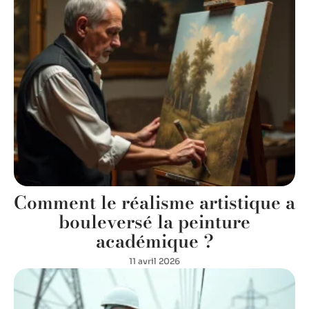
Comment le réalisme artistique a
bouleversé la peinture
académique ?
11 avril 2026