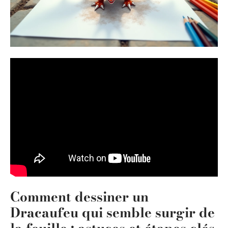
Comment dessiner un
Dracaufeu qui semble surgir de