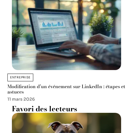
ENTREPRISE
Modification d’un événement sur LinkedIn : étapes et
astuces
11 mars 2026
Favori des lecteurs