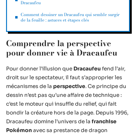
Dracaufeu
Comment dessiner un Dracaufeu qui semble surgir
de la feuille : astuces et étapes clés
Comprendre la perspective
pour donner vie à Dracaufeu
Pour donner l’illusion que
Dracaufeu
fend l’air,
droit sur le spectateur, il faut s’approprier les
mécanismes de la
perspective
. Ce principe du
dessin n’est pas qu’une affaire de technique :
c’est le moteur qui insuffle du relief, qui fait
bondir la créature hors de la page. Depuis 1996,
Dracaufeu domine l’univers de la
franchise
Pokémon
avec sa prestance de dragon