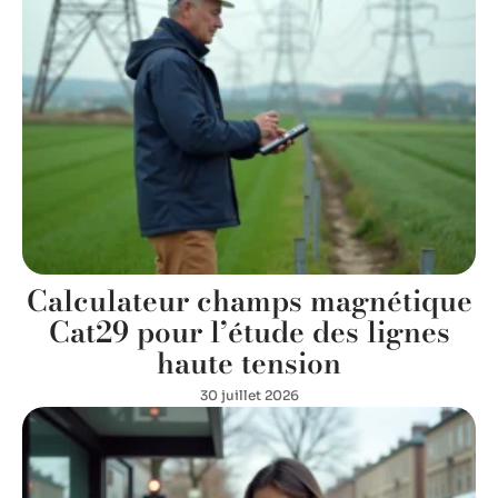
Calculateur champs magnétique
Cat29 pour l’étude des lignes
haute tension
30 juillet 2026