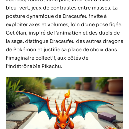
bleu-vert, jeux de contrastes entre masses. La
posture dynamique de Dracaufeu invite à
exploiter axes et volumes, loin d’une pose figée.
Cet élan, inspiré de l’animation et des duels de
la saga, distingue Dracaufeu des autres dragons
de Pokémon et justifie sa place de choix dans
l’imaginaire collectif, aux côtés de
l’indétrônable Pikachu.