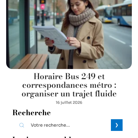
Horaire Bus 249 et
correspondances métro :
organiser un trajet fluide
16 juillet 2026
Recherche