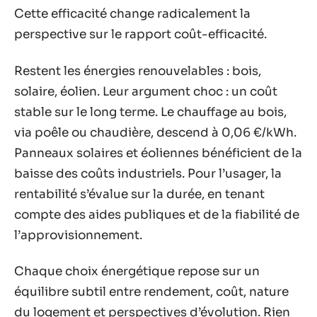
Cette efficacité change radicalement la
perspective sur le rapport coût-efficacité.
Restent les énergies renouvelables : bois,
solaire, éolien. Leur argument choc : un coût
stable sur le long terme. Le chauffage au bois,
via poêle ou chaudière, descend à 0,06 €/kWh.
Panneaux solaires et éoliennes bénéficient de la
baisse des coûts industriels. Pour l’usager, la
rentabilité s’évalue sur la durée, en tenant
compte des aides publiques et de la fiabilité de
l’approvisionnement.
Chaque choix énergétique repose sur un
équilibre subtil entre rendement, coût, nature
du logement et perspectives d’évolution. Rien