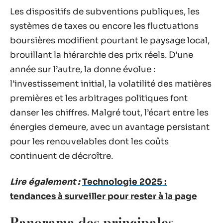
Les dispositifs de subventions publiques, les
systèmes de taxes ou encore les fluctuations
boursières modifient pourtant le paysage local,
brouillant la hiérarchie des prix réels. D’une
année sur l’autre, la donne évolue :
l’investissement initial, la volatilité des matières
premières et les arbitrages politiques font
danser les chiffres. Malgré tout, l’écart entre les
énergies demeure, avec un avantage persistant
pour les renouvelables dont les coûts
continuent de décroître.
Lire également :
Technologie 2025 :
tendances à surveiller pour rester à la page
Panorama des principales