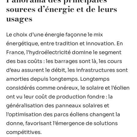
sources d’énergie et de leurs
usages
Le choix d’une énergie façonne le mix
énergétique, entre tradition et innovation. En
France, l’hydroélectricité domine le segment
des bas coûts : les barrages sont là, les cours
d’eau assurent le débit, les infrastructures sont
amorties depuis longtemps. Longtemps
considérés comme onéreux, le solaire et l’éolien
ont vu leur coût de production fondre : la
généralisation des panneaux solaires et
l’optimisation des parcs éoliens changent la
donne, favorisant l’émergence de solutions
compétitives.