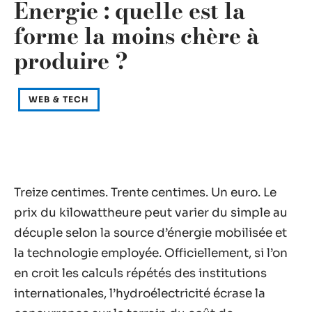
Énergie : quelle est la
forme la moins chère à
produire ?
WEB & TECH
Treize centimes. Trente centimes. Un euro. Le
prix du kilowattheure peut varier du simple au
décuple selon la source d’énergie mobilisée et
la technologie employée. Officiellement, si l’on
en croit les calculs répétés des institutions
internationales, l’hydroélectricité écrase la