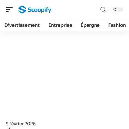
Divertissement
Entreprise
Épargne
Fashion
9 février 2026