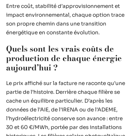
Entre coût, stabilité d’approvisionnement et
impact environnemental, chaque option trace
son propre chemin dans une transition
énergétique en constante évolution.
Quels sont les vrais coûts de
production de chaque énergie
aujourd’hui ?
Le prix affiché sur la facture ne raconte qu’une
partie de l’histoire. Derrière chaque filière se
cache un équilibre particulier. D’après les
données de l’AIE, de l’IRENA ou de l’ADEME,
l’hydroélectricité conserve son avance : entre
30 et 60 €/MWh, portée par des installations