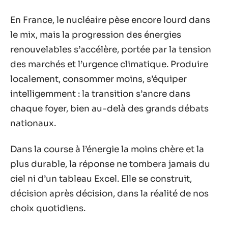
En France, le nucléaire pèse encore lourd dans
le mix, mais la progression des énergies
renouvelables s’accélère, portée par la tension
des marchés et l’urgence climatique. Produire
localement, consommer moins, s’équiper
intelligemment : la transition s’ancre dans
chaque foyer, bien au-delà des grands débats
nationaux.
Dans la course à l’énergie la moins chère et la
plus durable, la réponse ne tombera jamais du
ciel ni d’un tableau Excel. Elle se construit,
décision après décision, dans la réalité de nos
choix quotidiens.