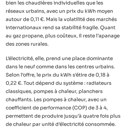
bien les chaudières individuelles que les
réseaux urbains, avec un prix du kWh moyen
autour de 0,11 €. Mais la volatilité des marchés
internationaux rend sa stabilité fragile. Quant
au gaz propane, plus coûteux, il reste l’apanage
des zones rurales.
L’électricité, elle, prend une place dominante
dans le neuf comme dans les centres urbains.
Selon l’offre, le prix du kWh s’étire de 0,18 à
0,22 €. Tout dépend du système : radiateurs
classiques, pompes à chaleur, planchers
chauffants. Les pompes à chaleur, avec un
coefficient de performance (COP) de 3 à 4,
permettent de produire jusqu’à quatre fois plus
de chaleur par unité d’électricité consommée.