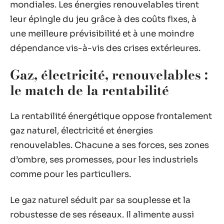
mondiales. Les énergies renouvelables tirent
leur épingle du jeu grâce à des coûts fixes, à
une meilleure prévisibilité et à une moindre
dépendance vis-à-vis des crises extérieures.
Gaz, électricité, renouvelables :
le match de la rentabilité
La rentabilité énergétique oppose frontalement
gaz naturel, électricité et énergies
renouvelables. Chacune a ses forces, ses zones
d’ombre, ses promesses, pour les industriels
comme pour les particuliers.
Le gaz naturel séduit par sa souplesse et la
robustesse de ses réseaux. Il alimente aussi