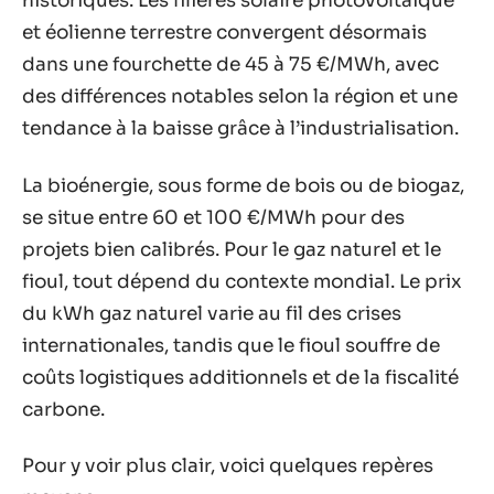
historiques. Les filières solaire photovoltaïque
et éolienne terrestre convergent désormais
dans une fourchette de 45 à 75 €/MWh, avec
des différences notables selon la région et une
tendance à la baisse grâce à l’industrialisation.
La bioénergie, sous forme de bois ou de biogaz,
se situe entre 60 et 100 €/MWh pour des
projets bien calibrés. Pour le gaz naturel et le
fioul, tout dépend du contexte mondial. Le prix
du kWh gaz naturel varie au fil des crises
internationales, tandis que le fioul souffre de
coûts logistiques additionnels et de la fiscalité
carbone.
Pour y voir plus clair, voici quelques repères