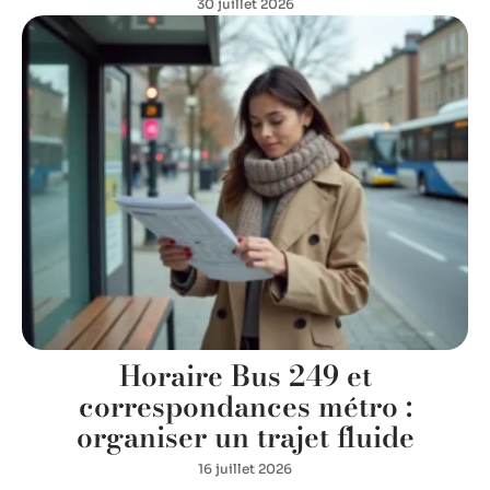
30 juillet 2026
Horaire Bus 249 et
correspondances métro :
organiser un trajet fluide
16 juillet 2026