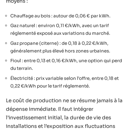
moyens :
Chauffage au bois : autour de 0,06 € par kWh.
Gaz naturel : environ 0,11 €/kWh, avec un tarif
réglementé exposé aux variations du marché.
Gaz propane (citerne) : de 0,18 à 0,22 €/kWh,
généralement plus élevé hors zones urbaines.
Fioul : entre 0,13 et 0,16 €/kWh, une option qui perd
du terrain.
Électricité : prix variable selon l’offre, entre 0,18 et
0,22 €/kWh pour le tarif réglementé.
Le coût de production ne se résume jamais à la
dépense immédiate. Il faut intégrer
l’investissement initial, la durée de vie des
installations et l’exposition aux fluctuations