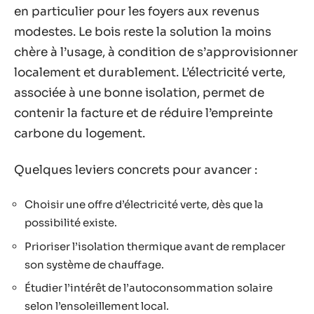
en particulier pour les foyers aux revenus
modestes. Le bois reste la solution la moins
chère à l’usage, à condition de s’approvisionner
localement et durablement. L’électricité verte,
associée à une bonne isolation, permet de
contenir la facture et de réduire l’empreinte
carbone du logement.
Quelques leviers concrets pour avancer :
Choisir une offre d’électricité verte, dès que la
possibilité existe.
Prioriser l’isolation thermique avant de remplacer
son système de chauffage.
Étudier l’intérêt de l’autoconsommation solaire
selon l’ensoleillement local.