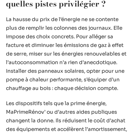
quelles pistes privilégier ?
La hausse du prix de l’énergie ne se contente
plus de remplir les colonnes des journaux. Elle
impose des choix concrets. Pour alléger sa
facture et diminuer les émissions de gaz à effet
de serre, miser sur les énergies renouvelables et
l’autoconsommation n’a rien d’anecdotique.
Installer des panneaux solaires, opter pour une
pompe à chaleur performante, s’équiper d’un
chauffage au bois : chaque décision compte.
Les dispositifs tels que la prime énergie,
MaPrimeRénov’ ou d’autres aides publiques
changent la donne. Ils réduisent le coût d’achat
des équipements et accélèrent l’amortissement,