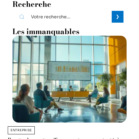
Recherche
Les immanquables
ENTREPRISE