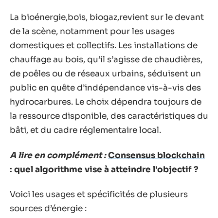
La bioénergie,bois, biogaz,revient sur le devant
de la scène, notamment pour les usages
domestiques et collectifs. Les installations de
chauffage au bois, qu’il s’agisse de chaudières,
de poêles ou de réseaux urbains, séduisent un
public en quête d’indépendance vis-à-vis des
hydrocarbures. Le choix dépendra toujours de
la ressource disponible, des caractéristiques du
bâti, et du cadre réglementaire local.
A lire en complément :
Consensus blockchain
: quel algorithme vise à atteindre l'objectif ?
Voici les usages et spécificités de plusieurs
sources d’énergie :