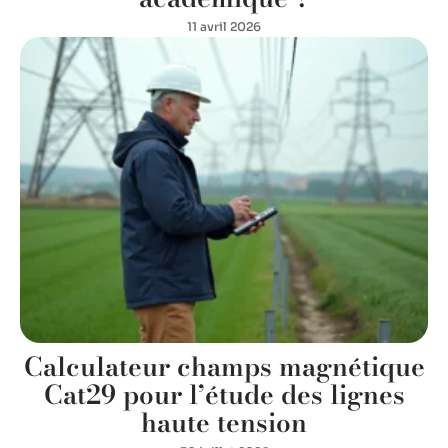
11 avril 2026
Calculateur champs magnétique
Cat29 pour l’étude des lignes
haute tension