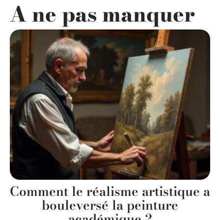
A ne pas manquer
Comment le réalisme artistique a
bouleversé la peinture
académique ?