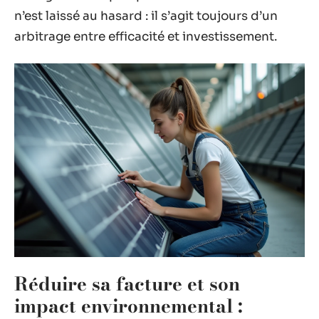
n’est laissé au hasard : il s’agit toujours d’un
arbitrage entre efficacité et investissement.
Réduire sa facture et son
impact environnemental :