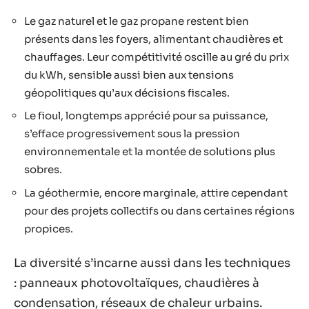
Le gaz naturel et le gaz propane restent bien
présents dans les foyers, alimentant chaudières et
chauffages. Leur compétitivité oscille au gré du prix
du kWh, sensible aussi bien aux tensions
géopolitiques qu’aux décisions fiscales.
Le fioul, longtemps apprécié pour sa puissance,
s’efface progressivement sous la pression
environnementale et la montée de solutions plus
sobres.
La géothermie, encore marginale, attire cependant
pour des projets collectifs ou dans certaines régions
propices.
La diversité s’incarne aussi dans les techniques
: panneaux photovoltaïques, chaudières à
condensation, réseaux de chaleur urbains.