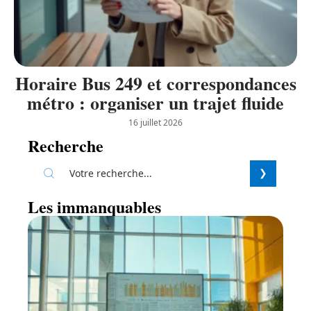
Horaire Bus 249 et correspondances
métro : organiser un trajet fluide
16 juillet 2026
Recherche
Les immanquables