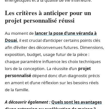
énergétiques et à la qualité de vie intérieure.
Les critères à anticiper pour un
projet personnalisé réussi
Au moment de
lancer la pose d’une véranda à
Douai
, il est crucial d’anticiper certains points clés
afin d’éviter des déconvenues futures. Dimensions,
exposition, budget, usage futur de la pièce :
chaque paramètre influence les choix techniques
lors de la conception. La réussite d’un
projet
personnalisé
dépend donc d’un diagnostic précis
en amont et d’une réflexion sur les besoins réels
de la famille.
A découvrir également :
Quels sont les avantages