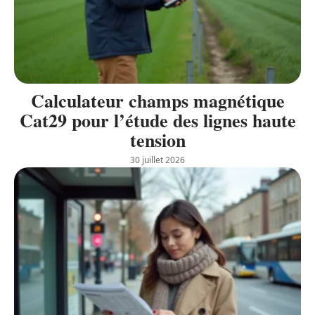
Calculateur champs magnétique
Cat29 pour l’étude des lignes haute
tension
30 juillet 2026