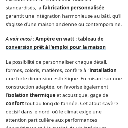
standardisés, la
fabrication personnalisée
garantit une intégration harmonieuse au bâti, qu’il
s’agisse d’une maison ancienne ou contemporaine.
A voir aussi :
Ampère en watt : tableau de
conversion prêt à l'emploi pour la maison
La possibilité de personnaliser chaque détail,
formes, coloris, matières, confère à l’
installation
une forte dimension esthétique. En misant sur une
construction adaptée, on favorise également
l’
isolation thermique
et acoustique, gage de
confort
tout au long de l’année. Cet atout s’avère
décisif dans le nord, où le climat exige une
attention particulière aux performances