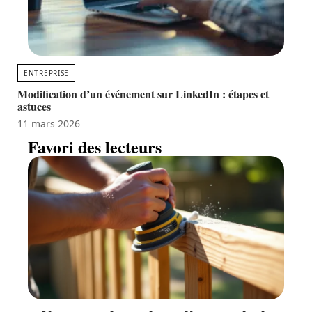
ENTREPRISE
Modification d’un événement sur LinkedIn : étapes et
astuces
11 mars 2026
Favori des lecteurs