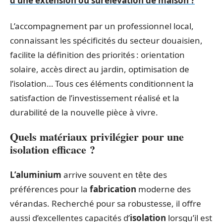
d'une extension ou surélévation de maison ?
L’accompagnement par un professionnel local,
connaissant les spécificités du secteur douaisien,
facilite la définition des priorités : orientation
solaire, accès direct au jardin, optimisation de
l’isolation… Tous ces éléments conditionnent la
satisfaction de l’investissement réalisé et la
durabilité de la nouvelle pièce à vivre.
Quels matériaux privilégier pour une
isolation efficace ?
L’aluminium
arrive souvent en tête des
préférences pour la
fabrication
moderne des
vérandas. Recherché pour sa robustesse, il offre
aussi d’excellentes capacités d’
isolation
lorsqu’il est