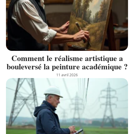
Comment le réalisme artistique a
bouleversé la peinture académique ?
11 avril 2026