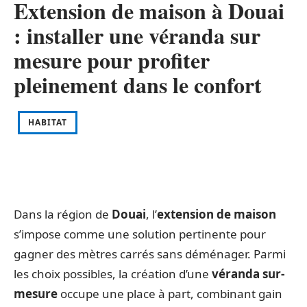
Extension de maison à Douai
: installer une véranda sur
mesure pour profiter
pleinement dans le confort
HABITAT
Dans la région de
Douai
, l’
extension de maison
s’impose comme une solution pertinente pour
gagner des mètres carrés sans déménager. Parmi
les choix possibles, la création d’une
véranda sur-
mesure
occupe une place à part, combinant gain