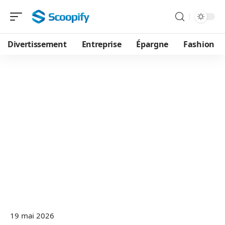
Divertissement
Entreprise
Épargne
Fashion
19 mai 2026