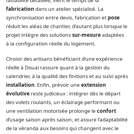
faisabilité détaillée, vient le temps de la
fabrication
dans un atelier spécialisé. La
synchronisation entre devis, fabrication et
pose
réduit les aléas de chantier, d’autant plus lorsque le
projet intègre des solutions
sur-mesure
adaptées
à la configuration réelle du logement.
Choisir des artisans bénéficiant d’une expérience
réelle à Douai rassure quant à la gestion du
calendrier, à la qualité des finitions et au suivi après
installation
. Enfin, prévoir une
extension
évolutive
reste judicieux : intégrer dès le départ
des volets roulants, un éclairage performant ou
une ventilation motorisée prolonge le
confort
d’usage saison après saison, et assure l’adaptabilité
de la véranda aux besoins qui changent avec le