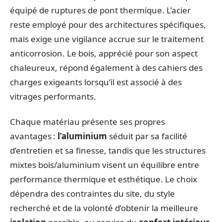
équipé de ruptures de pont thermique. L’acier
reste employé pour des architectures spécifiques,
mais exige une vigilance accrue sur le traitement
anticorrosion. Le bois, apprécié pour son aspect
chaleureux, répond également à des cahiers des
charges exigeants lorsqu’il est associé à des
vitrages performants.
Chaque matériau présente ses propres
avantages :
l’aluminium
séduit par sa facilité
d’entretien et sa finesse, tandis que les structures
mixtes bois/aluminium visent un équilibre entre
performance thermique et esthétique. Le choix
dépendra des contraintes du site, du style
recherché et de la volonté d’obtenir la meilleure