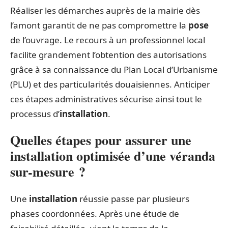
Réaliser les démarches auprès de la mairie dès
l’amont garantit de ne pas compromettre la
pose
de l’ouvrage. Le recours à un professionnel local
facilite grandement l’obtention des autorisations
grâce à sa connaissance du Plan Local d’Urbanisme
(PLU) et des particularités douaisiennes. Anticiper
ces étapes administratives sécurise ainsi tout le
processus d’
installation
.
Quelles étapes pour assurer une
installation optimisée d’une véranda
sur-mesure ?
Une
installation
réussie passe par plusieurs
phases coordonnées. Après une étude de