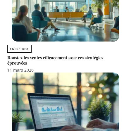
ENTREPRISE
Boostez les ventes efficacement avec ces stratégies
éprouvées
11 mars 2026