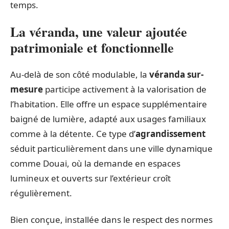
temps.
La véranda, une valeur ajoutée
patrimoniale et fonctionnelle
Au-delà de son côté modulable, la
véranda sur-
mesure
participe activement à la valorisation de
l’habitation. Elle offre un espace supplémentaire
baigné de lumière, adapté aux usages familiaux
comme à la détente. Ce type d’
agrandissement
séduit particulièrement dans une ville dynamique
comme Douai, où la demande en espaces
lumineux et ouverts sur l’extérieur croît
régulièrement.
Bien conçue, installée dans le respect des normes