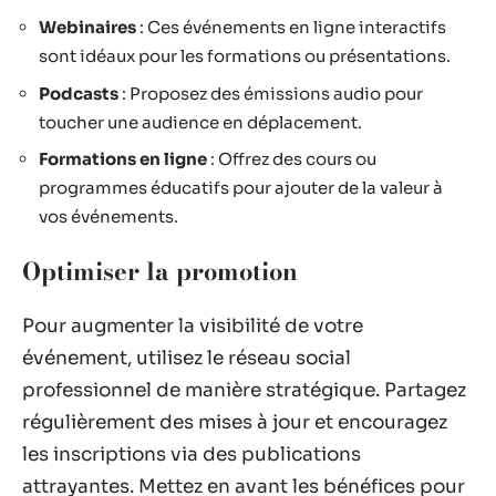
Webinaires
: Ces événements en ligne interactifs
sont idéaux pour les formations ou présentations.
Podcasts
: Proposez des émissions audio pour
toucher une audience en déplacement.
Formations en ligne
: Offrez des cours ou
programmes éducatifs pour ajouter de la valeur à
vos événements.
Optimiser la promotion
Pour augmenter la visibilité de votre
événement, utilisez le réseau social
professionnel de manière stratégique. Partagez
régulièrement des mises à jour et encouragez
les inscriptions via des publications
attrayantes. Mettez en avant les bénéfices pour