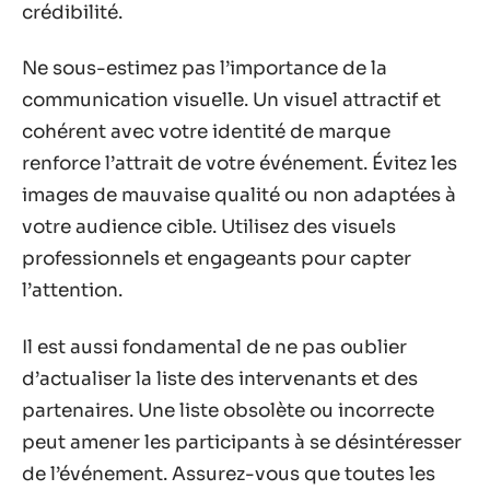
crédibilité.
Ne sous-estimez pas l’importance de la
communication visuelle. Un visuel attractif et
cohérent avec votre identité de marque
renforce l’attrait de votre événement. Évitez les
images de mauvaise qualité ou non adaptées à
votre audience cible. Utilisez des visuels
professionnels et engageants pour capter
l’attention.
Il est aussi fondamental de ne pas oublier
d’actualiser la liste des intervenants et des
partenaires. Une liste obsolète ou incorrecte
peut amener les participants à se désintéresser
de l’événement. Assurez-vous que toutes les