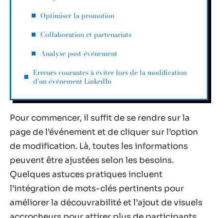
Optimiser la promotion
Collaboration et partenariats
Analyse post-événement
Erreurs courantes à éviter lors de la modification
d’un événement LinkedIn
Pour commencer, il suffit de se rendre sur la
page de l’événement et de cliquer sur l’option
de modification. Là, toutes les informations
peuvent être ajustées selon les besoins.
Quelques astuces pratiques incluent
l’intégration de mots-clés pertinents pour
améliorer la découvrabilité et l’ajout de visuels
accrocheurs pour attirer plus de participants.