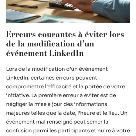
Erreurs courantes à éviter lors
de la modification d’un
événement LinkedIn
Lors de la modification d’un événement
LinkedIn, certaines erreurs peuvent
compromettre l’efficacité et la portée de votre
initiative. La première erreur à éviter est de
négliger la mise à jour des informations
majeures telles que la date, l’heure et le lieu. Un
événement mal renseigné peut semer la
confusion parmi les participants et nuire à votre