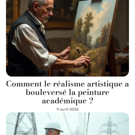
Comment le réalisme artistique a
bouleversé la peinture
académique ?
11 avril 2026