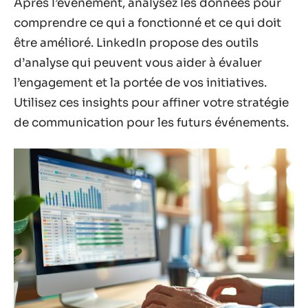
Après l’événement, analysez les données pour
comprendre ce qui a fonctionné et ce qui doit
être amélioré. LinkedIn propose des outils
d’analyse qui peuvent vous aider à évaluer
l’engagement et la portée de vos initiatives.
Utilisez ces insights pour affiner votre stratégie
de communication pour les futurs événements.