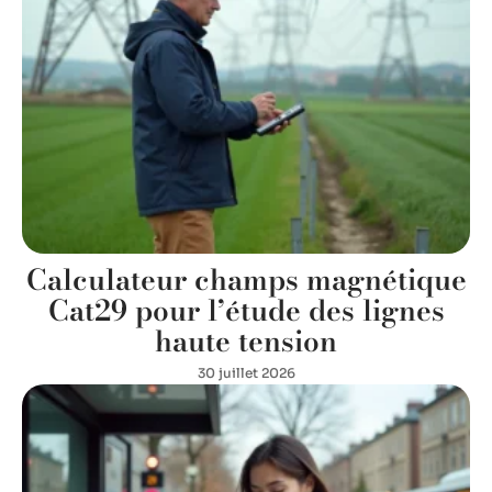
Calculateur champs magnétique
Cat29 pour l’étude des lignes
haute tension
30 juillet 2026