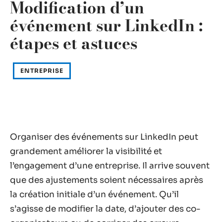
Modification d’un
événement sur LinkedIn :
étapes et astuces
ENTREPRISE
Organiser des événements sur LinkedIn peut
grandement améliorer la visibilité et
l’engagement d’une entreprise. Il arrive souvent
que des ajustements soient nécessaires après
la création initiale d’un événement. Qu’il
s’agisse de modifier la date, d’ajouter des co-