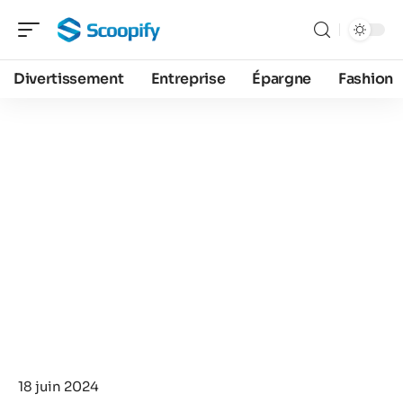
Divertissement
Entreprise
Épargne
Fashion
18 juin 2024