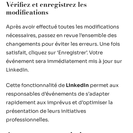
Vérifiez et enregistrez les
modifications
Après avoir effectué toutes les modifications
nécessaires, passez en revue l’ensemble des
changements pour éviter les erreurs. Une fois
satisfait, cliquez sur ‘Enregistrer’. Votre
événement sera immédiatement mis à jour sur
LinkedIn.
Cette fonctionnalité de
LinkedIn
permet aux
responsables d’événements de s’adapter
rapidement aux imprévus et d’optimiser la
présentation de leurs initiatives
professionnelles.