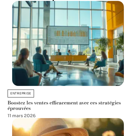
ENTREPRISE
Boostez les ventes efficacement avec ces stratégies
éprouvées
11 mars 2026