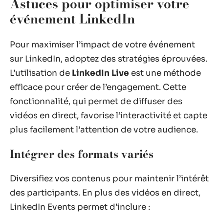
Astuces pour optimiser votre
événement LinkedIn
Pour maximiser l’impact de votre événement
sur LinkedIn, adoptez des stratégies éprouvées.
L’utilisation de
LinkedIn Live
est une méthode
efficace pour créer de l’engagement. Cette
fonctionnalité, qui permet de diffuser des
vidéos en direct, favorise l’interactivité et capte
plus facilement l’attention de votre audience.
Intégrer des formats variés
Diversifiez vos contenus pour maintenir l’intérêt
des participants. En plus des vidéos en direct,
LinkedIn Events permet d’inclure :