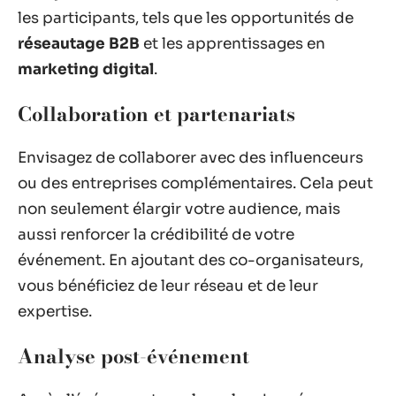
les participants, tels que les opportunités de
réseautage B2B
et les apprentissages en
marketing digital
.
Collaboration et partenariats
Envisagez de collaborer avec des influenceurs
ou des entreprises complémentaires. Cela peut
non seulement élargir votre audience, mais
aussi renforcer la crédibilité de votre
événement. En ajoutant des co-organisateurs,
vous bénéficiez de leur réseau et de leur
expertise.
Analyse post-événement