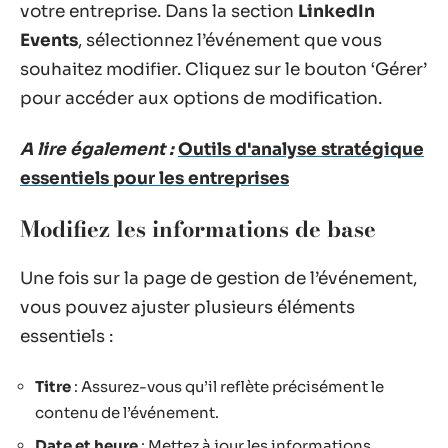
votre entreprise. Dans la section
LinkedIn
Events
, sélectionnez l’événement que vous
souhaitez modifier. Cliquez sur le bouton ‘Gérer’
pour accéder aux options de modification.
A lire également :
Outils d'analyse stratégique
essentiels pour les entreprises
Modifiez les informations de base
Une fois sur la page de gestion de l’événement,
vous pouvez ajuster plusieurs éléments
essentiels :
Titre
: Assurez-vous qu’il reflète précisément le
contenu de l’événement.
Date et heure
: Mettez à jour les informations