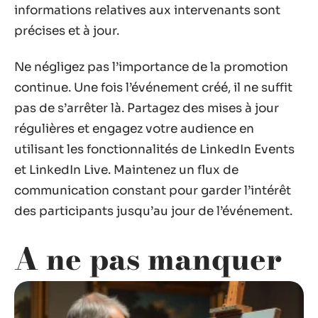
informations relatives aux intervenants sont
précises et à jour.
Ne négligez pas l’importance de la promotion
continue. Une fois l’événement créé, il ne suffit
pas de s’arrêter là. Partagez des mises à jour
régulières et engagez votre audience en
utilisant les fonctionnalités de LinkedIn Events
et LinkedIn Live. Maintenez un flux de
communication constant pour garder l’intérêt
des participants jusqu’au jour de l’événement.
A ne pas manquer