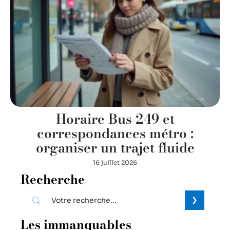
Horaire Bus 249 et
correspondances métro :
organiser un trajet fluide
16 juillet 2026
Recherche
Les immanquables