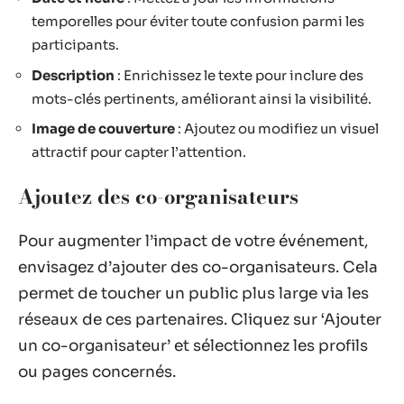
temporelles pour éviter toute confusion parmi les
participants.
Description
: Enrichissez le texte pour inclure des
mots-clés pertinents, améliorant ainsi la visibilité.
Image de couverture
: Ajoutez ou modifiez un visuel
attractif pour capter l’attention.
Ajoutez des co-organisateurs
Pour augmenter l’impact de votre événement,
envisagez d’ajouter des co-organisateurs. Cela
permet de toucher un public plus large via les
réseaux de ces partenaires. Cliquez sur ‘Ajouter
un co-organisateur’ et sélectionnez les profils
ou pages concernés.