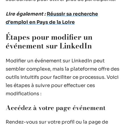
Lire également :
Réussir sa recherche
d'emploi en Pays de la Loire
Étapes pour modifier un
événement sur LinkedIn
Modifier un événement sur LinkedIn peut
sembler complexe, mais la plateforme offre des
outils intuitifs pour faciliter ce processus. Voici
les étapes à suivre pour effectuer ces
modifications :
Accédez à votre page événement
Rendez-vous sur votre profil ou la page de